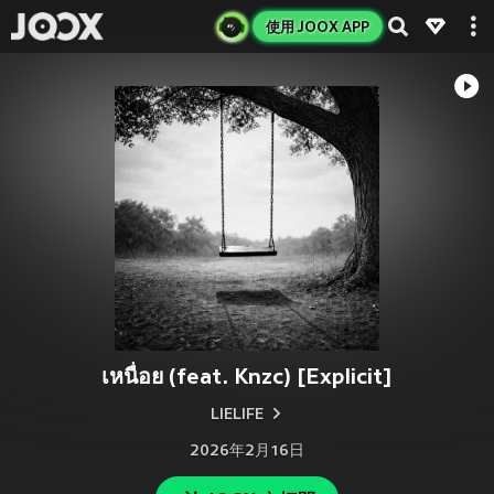
使用 JOOX APP
เหนื่อย (feat. Knzc) [Explicit]
LIELIFE
2026年2月16日