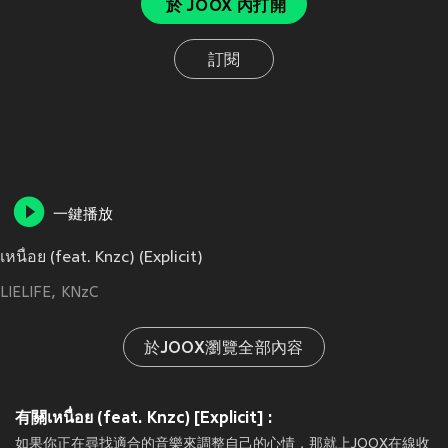
於 JOOX 內打開
訂閱
一鍵播放
เหนื่อย (feat. Knzc) (Explicit)
LIELIFE
KNzC
於JOOX瀏覽全部內容
有關เหนื่อย (feat. Knzc) [Explicit] :
如果你正在尋找適合的音樂來調整自己的心情，那就上JOOX在線收