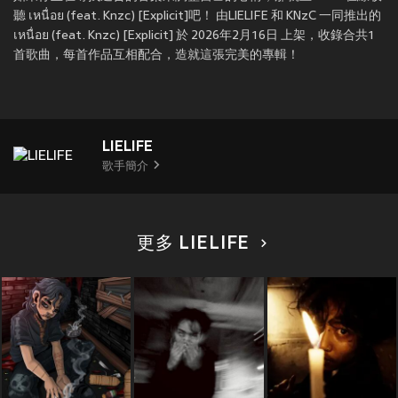
聽 เหนื่อย (feat. Knzc) [Explicit]吧！ 由LIELIFE 和 KNzC 一同推出的
เหนื่อย (feat. Knzc) [Explicit] 於 2026年2月16日 上架，收錄合共1
首歌曲，每首作品互相配合，造就這張完美的專輯！
LIELIFE
歌手簡介
更多 LIELIFE