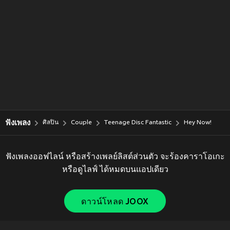
ฟังเพลง
ศิลปิน
Couple
Teenage Disc Fantastic
Hey Now!
ฟังเพลงออฟไลน์ หรือสร้างเพลย์ลิสต์ส่วนตัว จะร้องคาราโอเกะ
หรือดูไลฟ์ ได้หมดบนแอปเดียว
ดาวน์โหลด JOOX