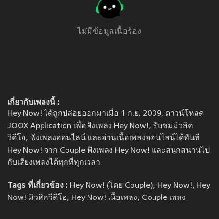
ไม่มีข้อมูลเนื้อร้อง
เกี่ยวกับเพลงนี้ :
Hey Now! ได้ถูกปล่อยออกมาเมื่อ 1 ก.ย. 2009. ดาวน์โหลด
JOOX Application เพื่อฟังเพลง Hey Now!, รับชมมิวสิค
วิดีโอ, ฟังเพลงออนไลน์ และอ่านเนื้อเพลงออนไลน์ได้ทันที
Hey Now! จาก Couple ฟังเพลง Hey Now! และสนุกสนานไป
กับเสียงเพลงได้ทุกที่ทุกเวลา
Tags ที่เกี่ยวข้อง :
Hey Now! (โดย Couple), Hey Now!, Hey
Now! มิวสิควีดีโอ, Hey Now! เนื้อเพลง, Couple เพลง