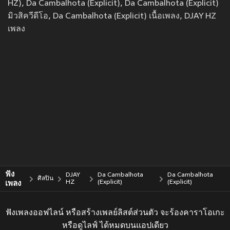
HZ), Da Cambalhota (Explicit), Da Cambalhota (Explicit)
มิวสิควีดีโอ, Da Cambalhota (Explicit) เนื้อเพลง, DJAY HZ
เพลง
ฟัง
DJAY
Da Cambalhota
Da Cambalhota
ศิลปิน
เพลง
HZ
(Explicit)
(Explicit)
ฟังเพลงออฟไลน์ หรือสร้างเพลย์ลิสต์ส่วนตัว จะร้องคาราโอเกะ
หรือดูไลฟ์ ได้หมดบนแอปเดียว