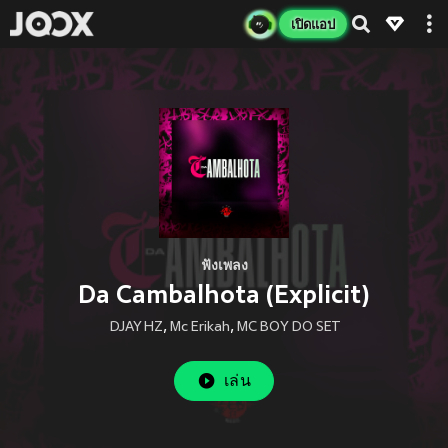
เปิดแอป
ฟังเพลง
Da Cambalhota (Explicit)
DJAY HZ
,
Mc Erikah
,
MC BOY DO SET
เล่น