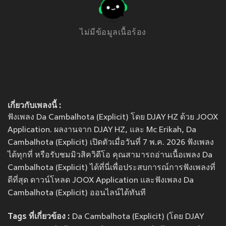
ไม่มีข้อมูลเนื้อร้อง
เกี่ยวกับเพลงนี้ :
ฟังเพลง Da Cambalhota (Explicit) โดย DJAY HZ ด้วย JOOX
Application. ผลงานจาก DJAY HZ, และ Mc Erikah, Da
Cambalhota (Explicit) เปิดตัวเมื่อวันที่ 7 พ.ค. 2026 ฟังเพลง
ได้ทุกที่ หรือรับชมมิวสิควิดีโอ คุณสามารถอ่านเนื้อเพลง Da
Cambalhota (Explicit) ได้ที่นี่เพื่อประสบการณ์การฟังเพลงที่
ดีที่สุด ดาวน์โหลด JOOX Application และฟังเพลง Da
Cambalhota (Explicit) ออนไลน์ได้ทันที
Tags ที่เกี่ยวข้อง :
Da Cambalhota (Explicit) (โดย DJAY