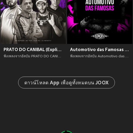
PRATO DO CANIBAL (Explicit)
Automotivo das Famosas (Explicit)
ฟังเพลงจากอัลบัม PRATO DO CANIBAL (Explicit) เพลงใหม่จาก อัพเดทเพลงใหม่ล่าสุดก่อนใคร ตลอดปี 2021
ฟังเพลงจากอัลบัม Automotivo das Famosas (Explicit) เพลงใหม่จาก อัพเดทเพลงใหม่ล่าสุดก่อนใคร ตลอดปี 2021
ดาวน์โหลด App เพื่อดูทั้งหมดบน JOOX