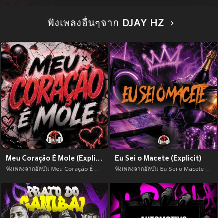
ฟังเพลงอื่นๆจาก DJAY HZ
Meu Coração É Mole (Explicit)
Eu Sei o Macete (Explicit)
ฟังเพลงจากอัลบัม Meu Coração É Mole (Explicit) เพลงใหม่จาก อัพเดทเพลงใหม่ล่าสุดก่อนใคร ตลอดปี 2021
ฟังเพลงจากอัลบัม Eu Sei o Macete (Explicit) เพลงใหม่จาก อัพเดทเพลงใหม่ล่าสุดก่อนใคร ตลอดปี 2021