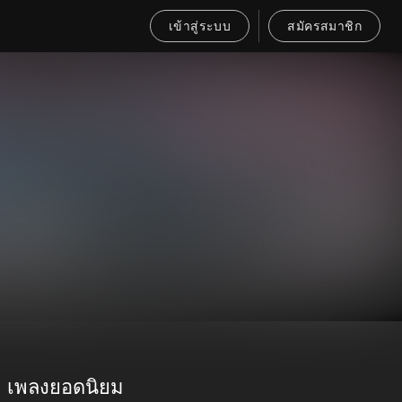
เข้าสู่ระบบ
สมัครสมาชิก
เพลงยอดนิยม