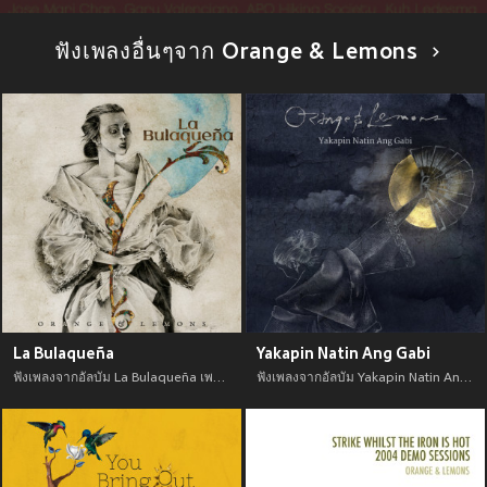
ฟังเพลงอื่นๆจาก Orange & Lemons
La Bulaqueña
Yakapin Natin Ang Gabi
ฟังเพลงจากอัลบัม La Bulaqueña เพลงใหม่จาก อัพเดทเพลงใหม่ล่าสุดก่อนใคร ตลอดปี 2021
ฟังเพลงจากอัลบัม Yakapin Natin Ang Gabi เพลงใหม่จาก อัพเดทเพลงใหม่ล่าสุดก่อนใคร ตลอดปี 2021