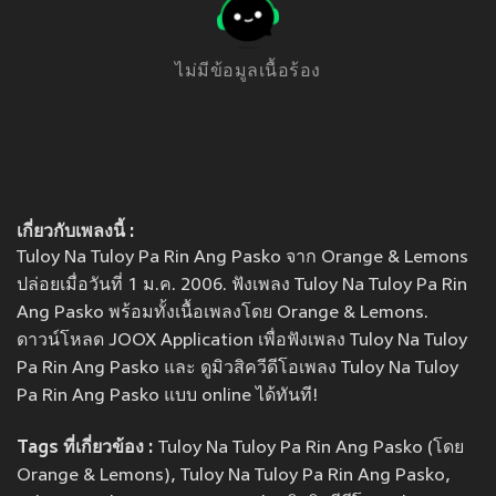
ไม่มีข้อมูลเนื้อร้อง
เกี่ยวกับเพลงนี้ :
Tuloy Na Tuloy Pa Rin Ang Pasko จาก Orange & Lemons
ปล่อยเมื่อวันที่ 1 ม.ค. 2006. ฟังเพลง Tuloy Na Tuloy Pa Rin
Ang Pasko พร้อมทั้งเนื้อเพลงโดย Orange & Lemons.
ดาวน์โหลด JOOX Application เพื่อฟังเพลง Tuloy Na Tuloy
Pa Rin Ang Pasko และ ดูมิวสิควีดีโอเพลง Tuloy Na Tuloy
Pa Rin Ang Pasko แบบ online ได้ทันที!
Tags ที่เกี่ยวข้อง :
Tuloy Na Tuloy Pa Rin Ang Pasko (โดย
Orange & Lemons), Tuloy Na Tuloy Pa Rin Ang Pasko,