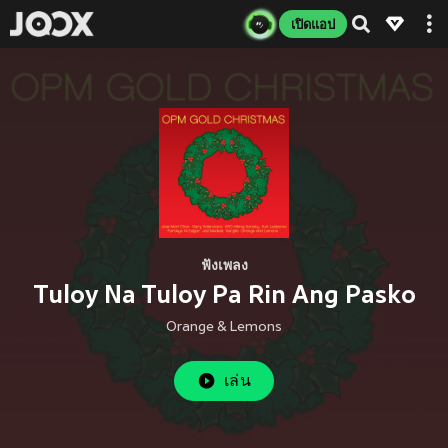
เปิดแอป
ฟังเพลง
Tuloy Na Tuloy Pa Rin Ang Pasko
Orange & Lemons
เล่น