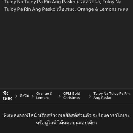
Tuloy Na Tuloy Pa Rin Ang Pasko มิวสิควีดีโอ, Tuloy Na
Tuloy Pa Rin Ang Pasko เนื้อเพลง, Orange & Lemons เพลง
ฟัง
Orange &
OPM Gold
Tuloy Na Tuloy Pa Rin
ศิลปิน
เพลง
Lemons
Christmas
Ang Pasko
ฟังเพลงออฟไลน์ หรือสร้างเพลย์ลิสต์ส่วนตัว จะร้องคาราโอเกะ
หรือดูไลฟ์ ได้หมดบนแอปเดียว