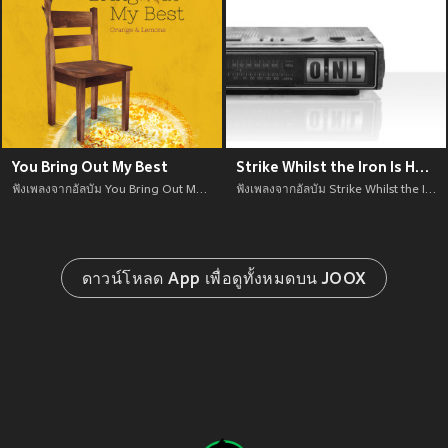
You Bring Out My Best
Strike Whilst the Iron Is Hot (2004 Demo Sessions)
ฟังเพลงจากอัลบัม You Bring Out My Best เพลงใหม่จาก อัพเดทเพลงใหม่ล่าสุดก่อนใคร ตลอดปี 2021
ฟังเพลงจากอัลบัม Strike Whilst the Iron Is Hot (2004 Demo Sessions) เพลงใหม่จาก อัพเดทเพลงใหม่ล่าสุดก่อนใคร ตลอดปี 2021
ดาวน์โหลด App เพื่อดูทั้งหมดบน JOOX