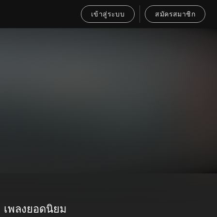
เข้าสู่ระบบ
สมัครสมาชิก
เพลงยอดนิยม