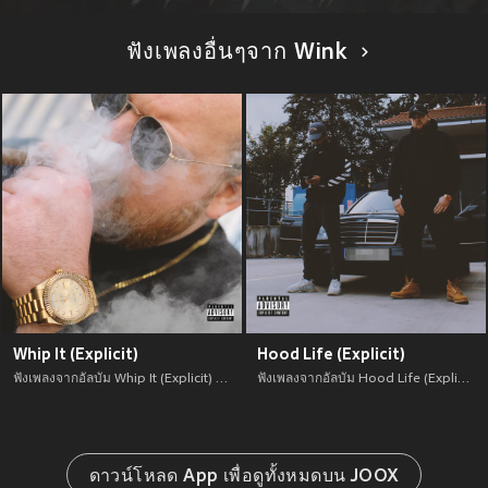
ฟังเพลงอื่นๆจาก Wink
Whip It (Explicit)
Hood Life (Explicit)
ฟังเพลงจากอัลบัม Whip It (Explicit) เพลงใหม่จาก อัพเดทเพลงใหม่ล่าสุดก่อนใคร ตลอดปี 2021
ฟังเพลงจากอัลบัม Hood Life (Explicit) เพลงใหม่จาก อัพเดทเพลงใหม่ล่าสุดก่อนใคร ตลอดปี 2021
ดาวน์โหลด App เพื่อดูทั้งหมดบน JOOX