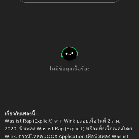
ไม่มีข้อมูลเนื้อร้อง
เกี่ยวกับเพลงนี้ :
Was ist Rap (Explicit) จาก Wink ปล่อยเมื่อวันที่ 2 ต.ค.
2020. ฟังเพลง Was ist Rap (Explicit) พร้อมทั้งเนื้อเพลงโดย
Wink. ดาวน์โหลด JOOX Application เพื่อฟังเพลง Was ist