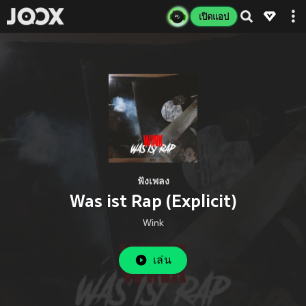
เปิดแอป
ฟังเพลง
Was ist Rap (Explicit)
Wink
เล่น