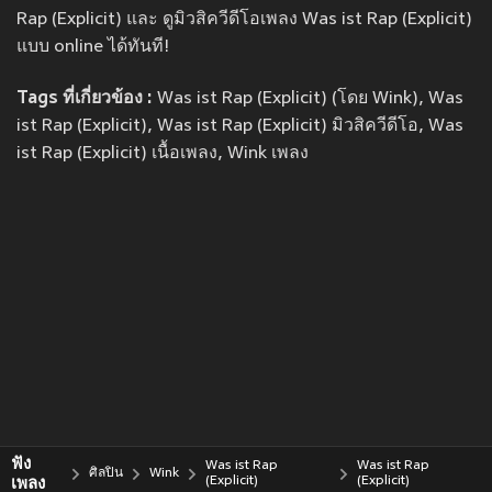
Rap (Explicit) และ ดูมิวสิควีดีโอเพลง Was ist Rap (Explicit)
แบบ online ได้ทันที!
Tags ที่เกี่ยวข้อง :
Was ist Rap (Explicit) (โดย Wink), Was
ist Rap (Explicit), Was ist Rap (Explicit) มิวสิควีดีโอ, Was
ist Rap (Explicit) เนื้อเพลง, Wink เพลง
ฟัง
Was ist Rap
Was ist Rap
ศิลปิน
Wink
เพลง
(Explicit)
(Explicit)