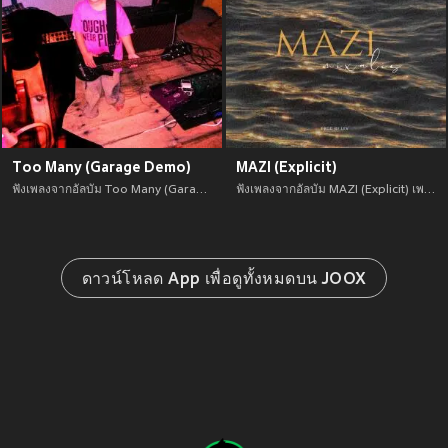
Too Many (Garage Demo)
MAZI (Explicit)
ฟังเพลงจากอัลบัม Too Many (Garage Demo) เพลงใหม่จาก อัพเดทเพลงใหม่ล่าสุดก่อนใคร ตลอดปี 2021
ฟังเพลงจากอัลบัม MAZI (Explicit) เพลงใหม่จาก อัพเดทเพลงใหม่ล่าสุดก่อนใคร ตลอดปี 2021
ดาวน์โหลด App เพื่อดูทั้งหมดบน JOOX