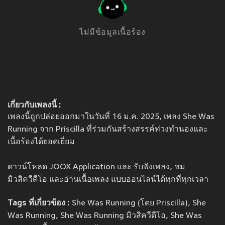
ไม่มีข้อมูลเนื้อร้อง
เกี่ยวกับเพลงนี้ :
เพลงนี้ถูกปล่อยออกมาในวันที่ 16 ม.ค. 2025, เพลง She Was
Running จาก Priscilla ที่ร่วมกันสร้างสรรค์ท่วงทำนองและ
เนื้อร้องได้ยอดเยี่ยม
ดาวน์โหลด JOOX Application และ รับฟังเพลง, ชม
มิวสิควีดีโอ และอ่านเนื้อเพลง แบบออนไลน์ได้ทุกที่ทุกเวลา
Tags ที่เกี่ยวข้อง :
She Was Running (โดย Priscilla), She
Was Running, She Was Running มิวสิควีดีโอ, She Was