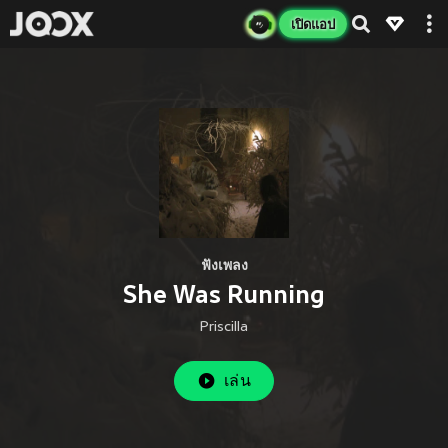
เปิดแอป
ฟังเพลง
She Was Running
Priscilla
เล่น