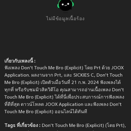
ไม่มีข้อมูลเนื้อร้อง
เกี่ยวกับเพลงนี้ :
ฟังเพลง Don't Touch Me Bro (Explicit) โดย Prt ด้วย JOOX
Application. ผลงานจาก Prt, และ SICKIES C, Don't Touch
Me Bro (Explicit) เปิดตัวเมื่อวันที่ 21 ก.พ. 2024 ฟังเพลงได้
ทุกที่ หรือรับชมมิวสิควิดีโอ คุณสามารถอ่านเนื้อเพลง Don't
Touch Me Bro (Explicit) ได้ที่นี่เพื่อประสบการณ์การฟังเพลง
ที่ดีที่สุด ดาวน์โหลด JOOX Application และฟังเพลง Don't
Touch Me Bro (Explicit) ออนไลน์ได้ทันที
Tags ที่เกี่ยวข้อง :
Don't Touch Me Bro (Explicit) (โดย Prt),