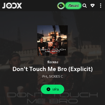
เปิดแอป
ฟังเพลง
Don't Touch Me Bro (Explicit)
Prt
,
SICKIES C
เล่น