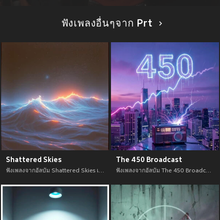
ฟังเพลงอื่นๆจาก Prt
Shattered Skies
The 450 Broadcast
ฟังเพลงจากอัลบัม Shattered Skies เพลงใหม่จาก อัพเดทเพลงใหม่ล่าสุดก่อนใคร ตลอดปี 2021
ฟังเพลงจากอัลบัม The 450 Broadcast เพลงใหม่จาก อัพเดทเพลงใหม่ล่าสุดก่อนใคร ตลอดปี 2021