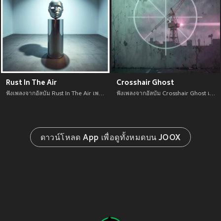
Rust In The Air
Crosshair Ghost
ฟังเพลงจากอัลบัม Rust In The Air เพลงใหม่จาก อัพเดทเพลงใหม่ล่าสุดก่อนใคร ตลอดปี 2021
ฟังเพลงจากอัลบัม Crosshair Ghost เพลงใหม่จาก อัพเดทเพลงใหม่ล่าสุดก่อนใคร ตลอดปี 2021
ดาวน์โหลด App เพื่อดูทั้งหมดบน JOOX