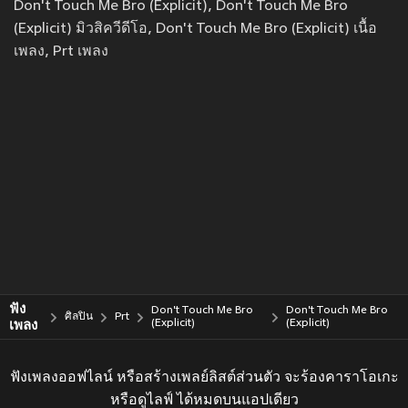
Don't Touch Me Bro (Explicit), Don't Touch Me Bro
(Explicit) มิวสิควีดีโอ, Don't Touch Me Bro (Explicit) เนื้อ
เพลง, Prt เพลง
ฟัง
Don't Touch Me Bro
Don't Touch Me Bro
ศิลปิน
Prt
เพลง
(Explicit)
(Explicit)
ฟังเพลงออฟไลน์ หรือสร้างเพลย์ลิสต์ส่วนตัว จะร้องคาราโอเกะ
หรือดูไลฟ์ ได้หมดบนแอปเดียว