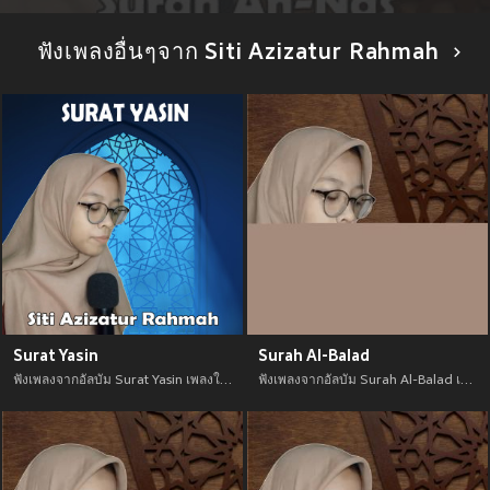
ฟังเพลงอื่นๆจาก Siti Azizatur Rahmah
Surat Yasin
Surah Al-Balad
ฟังเพลงจากอัลบัม Surat Yasin เพลงใหม่จาก อัพเดทเพลงใหม่ล่าสุดก่อนใคร ตลอดปี 2021
ฟังเพลงจากอัลบัม Surah Al-Balad เพลงใหม่จาก อัพเดทเพลงใหม่ล่าสุดก่อนใคร ตลอดปี 2021