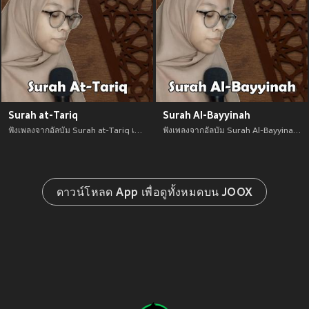
Surah at-Tariq
Surah Al-Bayyinah
ฟังเพลงจากอัลบัม Surah at-Tariq เพลงใหม่จาก อัพเดทเพลงใหม่ล่าสุดก่อนใคร ตลอดปี 2021
ฟังเพลงจากอัลบัม Surah Al-Bayyinah เพลงใหม่จาก อัพเดทเพลงใหม่ล่าสุดก่อนใคร ตลอดปี 2021
ดาวน์โหลด App เพื่อดูทั้งหมดบน JOOX