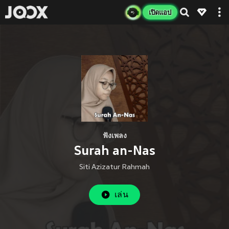
เปิดแอป
ฟังเพลง
Surah an-Nas
Siti Azizatur Rahmah
เล่น