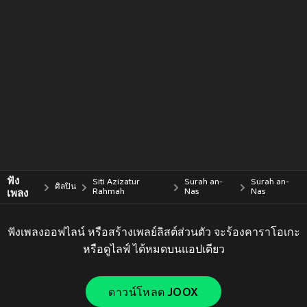
ฟัง
Siti Azizatur
Surah an-
Surah an-
ศิลปิน
เพลง
Rahmah
Nas
Nas
ฟังเพลงออฟไลน์ หรือสร้างเพลย์ลิสต์ส่วนตัว จะร้องคาราโอเกะ
หรือดูไลฟ์ ได้หมดบนแอปเดียว
ดาวน์โหลด JOOX