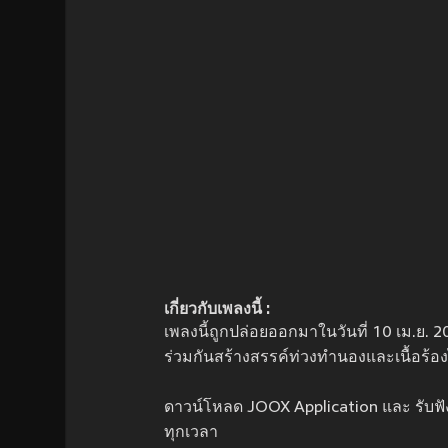
เกี่ยวกับเพลงนี้ :
เพลงนี้ถูกปล่อยออกมาในวันที่ 10 เม.ย. 
ร่วมกันสร้างสรรค์ท่วงทำนองและเนื้อร้อง
ดาวน์โหลด JOOX Application และ รับฟังเ
ทุกเวลา