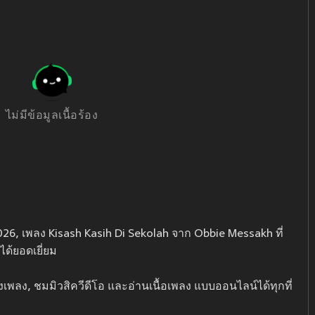
ไม่มีข้อมูลเนื้อร้อง
2026, เพลง Kisash Kasih Di Sekolah จาก Obbie Messakh ที่
ได้ยอดเยี่ยม
พลง, ชมมิวสิควีดีโอ และอ่านเนื้อเพลง แบบออนไลน์ได้ทุกที่