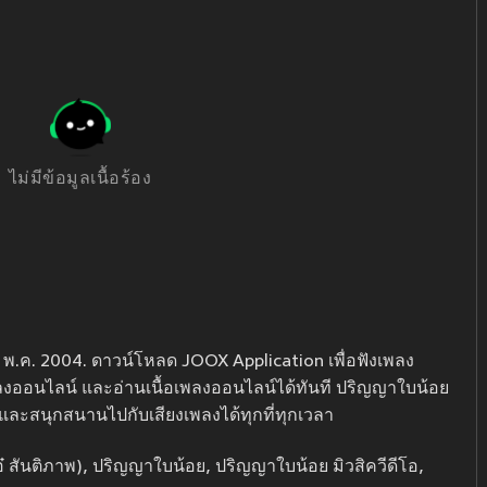
ไม่มีข้อมูลเนื้อร้อง
 พ.ค. 2004. ดาวน์โหลด JOOX Application เพื่อฟังเพลง
พลงออนไลน์ และอ่านเนื้อเพลงออนไลน์ได้ทันที ปริญญาใบน้อย
 และสนุกสนานไปกับเสียงเพลงได้ทุกที่ทุกเวลา
๋ สันติภาพ), ปริญญาใบน้อย, ปริญญาใบน้อย มิวสิควีดีโอ,