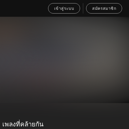
เข้าสู่ระบบ
สมัครสมาชิก
เพลงที่คล้ายกัน