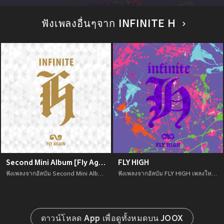
ฟังเพลงอื่นๆจาก INFINITE H
Second Mini Album [Fly Again]
FLY HIGH
ฟังเพลงจากอัลบัม Second Mini Album [Fly Again] เพลงใหม่จาก อัพเดทเพลงใหม่ล่าสุดก่อนใคร ตลอดปี 2021
ฟังเพลงจากอัลบัม FLY HIGH เพลงใหม่จาก อัพเดทเพลงใหม่ล่าสุดก่อนใคร ตลอดปี 2021
ดาวน์โหลด App เพื่อดูทั้งหมดบน JOOX