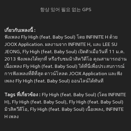
항상 있어 필요 없는 GPS
เกี่ยวกับเพลงนี้ :
ฟังเพลง Fly High (feat. Baby Soul) โดย INFINITE H ด้วย
JOOX Application. ผลงานจาก INFINITE H, และ LEE SU
JEONG, Fly High (feat. Baby Soul) เปิดตัวเมื่อวันที่ 11 ม.ค.
2013 ฟังเพลงได้ทุกที่ หรือรับชมมิวสิควิดีโอ คุณสามารถอ่าน
เนื้อเพลง Fly High (feat. Baby Soul) ได้ที่นี่เพื่อประสบการณ์
การฟังเพลงที่ดีที่สุด ดาวน์โหลด JOOX Application และฟัง
เพลง Fly High (feat. Baby Soul) ออนไลน์ได้ทันที
Tags ที่เกี่ยวข้อง :
Fly High (feat. Baby Soul) (โดย INFINITE
H), Fly High (feat. Baby Soul), Fly High (feat. Baby Soul)
มิวสิควีดีโอ, Fly High (feat. Baby Soul) เนื้อเพลง, INFINITE
H เพลง