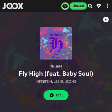
เปิดแอป
ฟังเพลง
Fly High (feat. Baby Soul)
INFINITE H
,
LEE SU JEONG
เล่น