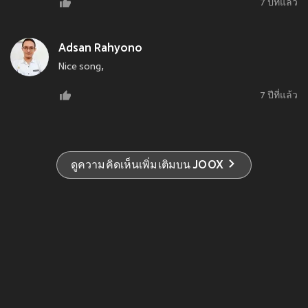
7 ปีที่แล้ว
Adsan Rahyono
Nice song,
7 ปีที่แล้ว
ดูความคิดเห็นเพิ่มเติมบน JOOX