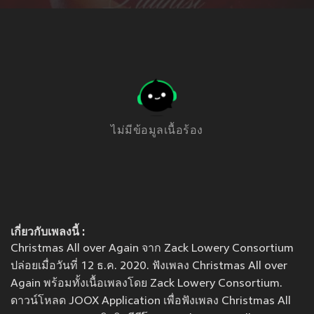
ไม่มีข้อมูลเนื้อร้อง
เกี่ยวกับเพลงนี้ :
Christmas All over Again จาก Zack Lowery Consortium
ปล่อยเมื่อวันที่ 12 ธ.ค. 2020. ฟังเพลง Christmas All over
Again พร้อมทั้งเนื้อเพลงโดย Zack Lowery Consortium.
ดาวน์โหลด JOOX Application เพื่อฟังเพลง Christmas All