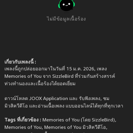
ไม่มีข้อมูลเนื้อร้อง
เกี่ยวกับเพลงนี้ :
เพลงนี้ถูกปล่อยออกมาในวันที่ 15 ม.ค. 2026, เพลง
Memories of You จาก SizzleBird ที่ร่วมกันสร้างสรรค์
ท่วงทำนองและเนื้อร้องได้ยอดเยี่ยม
ดาวน์โหลด JOOX Application และ รับฟังเพลง, ชม
มิวสิควีดีโอ และอ่านเนื้อเพลง แบบออนไลน์ได้ทุกที่ทุกเวลา
Tags ที่เกี่ยวข้อง :
Memories of You (โดย SizzleBird),
Memories of You, Memories of You มิวสิควีดีโอ,