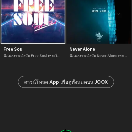
Free Soul
Never Alone
ฟังเพลงจากอัลบัม Free Soul เพลงใหม่จาก อัพเดทเพลงใหม่ล่าสุดก่อนใคร ตลอดปี 2021
ฟังเพลงจากอัลบัม Never Alone เพลงใหม่จาก อัพเดทเพลงใหม่ล่าสุดก่อนใคร ตลอดปี 2021
ดาวน์โหลด App เพื่อดูทั้งหมดบน JOOX