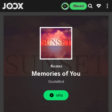
เปิดแอป
ฟังเพลง
Memories of You
SizzleBird
เล่น