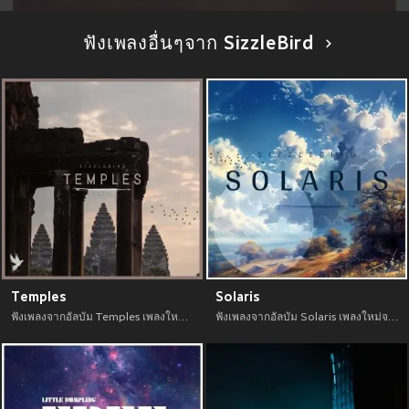
ฟังเพลงอื่นๆจาก SizzleBird
Temples
Solaris
ฟังเพลงจากอัลบัม Temples เพลงใหม่จาก อัพเดทเพลงใหม่ล่าสุดก่อนใคร ตลอดปี 2021
ฟังเพลงจากอัลบัม Solaris เพลงใหม่จาก อัพเดทเพลงใหม่ล่าสุดก่อนใคร ตลอดปี 2021