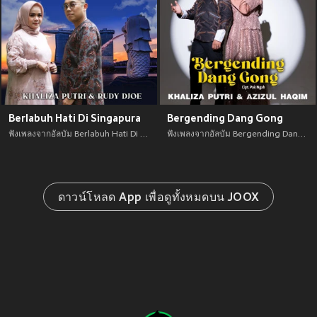
Berlabuh Hati Di Singapura
Bergending Dang Gong
ฟังเพลงจากอัลบัม Berlabuh Hati Di Singapura เพลงใหม่จาก อัพเดทเพลงใหม่ล่าสุดก่อนใคร ตลอดปี 2021
ฟังเพลงจากอัลบัม Bergending Dang Gong เพลงใหม่จาก อัพเดทเพลงใหม่ล่าสุดก่อนใคร ตลอดปี 2021
ดาวน์โหลด App เพื่อดูทั้งหมดบน JOOX