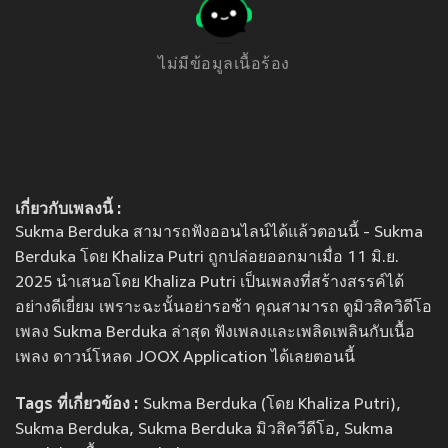
ไม่มีข้อมูลเนื้อร้อง
เกี่ยวกับเพลงนี้ :
Sukma Berduka สามารถฟังออนไลน์ได้แล้วตอนนี้ - Sukma
Berduka โดย Khaliza Putri ถูกปล่อยออกมาเมื่อ 11 มิ.ย.
2025 นำเสนอโดย Khaliza Putri เป็นเพลงที่สร้างสรรค์ได้
อย่างดีเยี่ยม เพราะฉะนั้นอย่ารอช้า คุณสามารถ ดูมิวสิควิดีโอ
เพลง Sukma Berduka ล่าสุด ฟังเพลงและเพลิดเพลินกับเนื้อ
เพลง ดาวน์โหลด JOOX Application ได้เลยตอนนี้
Tags ที่เกี่ยวข้อง :
Sukma Berduka (โดย Khaliza Putri),
Sukma Berduka, Sukma Berduka มิวสิควีดีโอ, Sukma