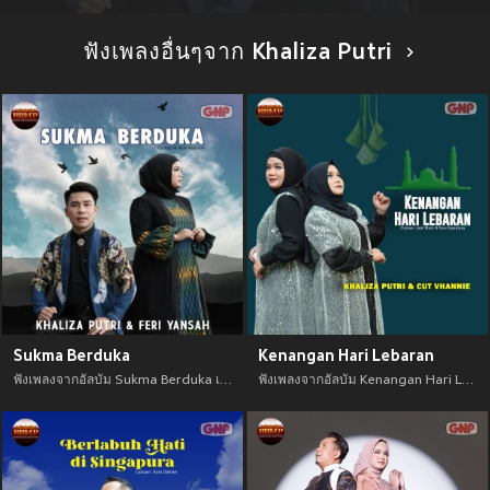
ฟังเพลงอื่นๆจาก Khaliza Putri
Sukma Berduka
Kenangan Hari Lebaran
ฟังเพลงจากอัลบัม Sukma Berduka เพลงใหม่จาก อัพเดทเพลงใหม่ล่าสุดก่อนใคร ตลอดปี 2021
ฟังเพลงจากอัลบัม Kenangan Hari Lebaran เพลงใหม่จาก อัพเดทเพลงใหม่ล่าสุดก่อนใคร ตลอดปี 2021