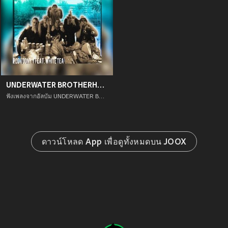
UNDERWATER BROTHERHOOD (Explicit)
ฟังเพลงจากอัลบัม UNDERWATER BROTHERHOOD (Explicit) เพลงใหม่จาก อัพเดทเพลงใหม่ล่าสุดก่อนใคร ตลอดปี 2021
ดาวน์โหลด App เพื่อดูทั้งหมดบน JOOX