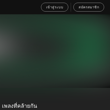
เข้าสู่ระบบ
สมัครสมาชิก
เพลงที่คล้ายกัน