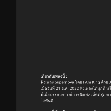
เกี่ยวกับเพลงนี้ :
ฟังเพลง Supernova โดย I Am King ด้วย 
เมื่อวันที่ 21 ธ.ค. 2022 ฟังเพลงได้ทุกที่
นี่เพื่อประสบการณ์การฟังเพลงที่ดีที่ส
ได้ทันที