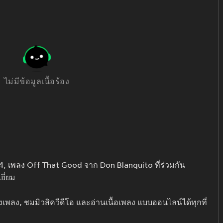
ไม่มีข้อมูลเนื้อร้อง
024, เพลง Off That Good จาก Don Blanquito ที่ร่วมกัน
ยี่ยม
พลง, ชมมิวสิควีดีโอ และอ่านเนื้อเพลง แบบออนไลน์ได้ทุกที่