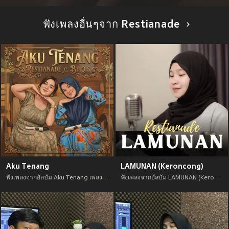
ฟังเพลงอื่นๆจาก Restianade
Aku Tenang
LAMUNAN (Keroncong)
ฟังเพลงจากอัลบัม Aku Tenang เพลงใหม่จาก อัพเดทเพลงใหม่ล่าสุดก่อนใคร ตลอดปี 2021
ฟังเพลงจากอัลบัม LAMUNAN (Keroncong) เพลงใหม่จาก อัพเดทเพลงใหม่ล่าสุดก่อนใคร ตลอดปี 2021