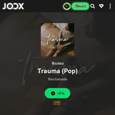
เปิดแอป
ฟังเพลง
Trauma (Pop)
Restianade
เล่น