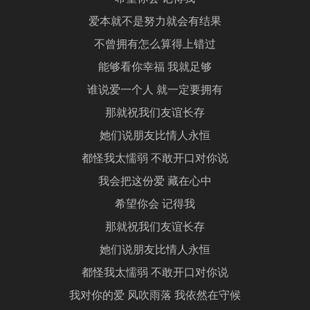
爱本就不是努力就会有结果
不曾拥有怎么算得上错过
能够看你幸福 我就足够
谁说爱一个人 就一定要拥有
那就祝我们友谊长存
她们说朋友比情人永恒
都怪我太懦弱 不敢开口对你说
我会把这份爱 藏在心中
希望你会 记得我
那就祝我们友谊长存
她们说朋友比情人永恒
都怪我太懦弱 不敢开口对你说
我对你的爱 风吹雨落 我依然在守候