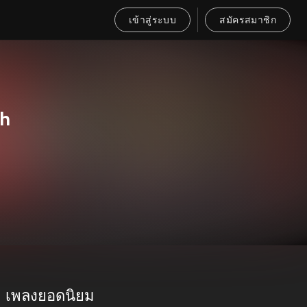
เข้าสู่ระบบ
สมัครสมาชิก
ch
เพลงยอดนิยม