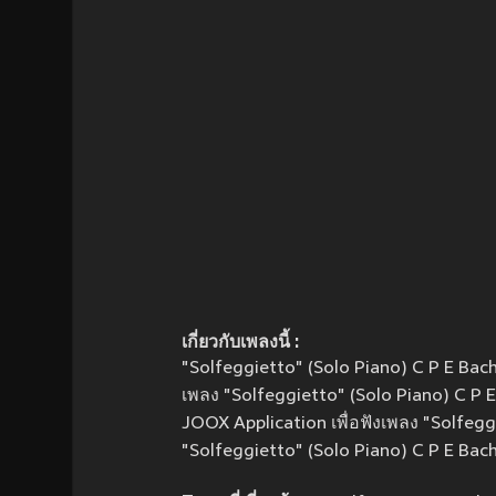
เกี่ยวกับเพลงนี้ :
"Solfeggietto" (Solo Piano) C P E Bach 
เพลง "Solfeggietto" (Solo Piano) C P E
JOOX Application เพื่อฟังเพลง "Solfegg
"Solfeggietto" (Solo Piano) C P E Bach 