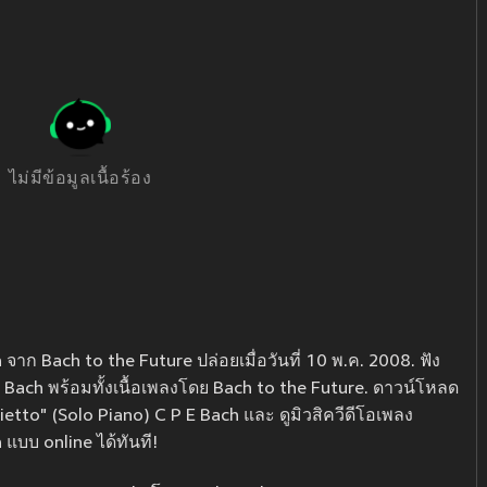
ไม่มีข้อมูลเนื้อร้อง
จาก Bach to the Future ปล่อยเมื่อวันที่ 10 พ.ค. 2008. ฟัง
 Bach พร้อมทั้งเนื้อเพลงโดย Bach to the Future. ดาวน์โหลด
ietto" (Solo Piano) C P E Bach และ ดูมิวสิควีดีโอเพลง
แบบ online ได้ทันที!