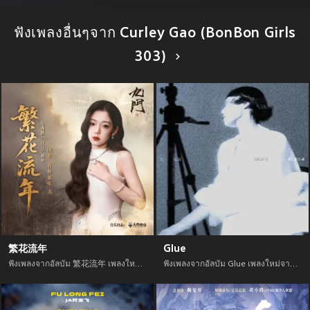
ฟังเพลงอื่นๆจาก Curley Gao (BonBon Girls
303)
繁花流年
Glue
ฟังเพลงจากอัลบัม 繁花流年 เพลงใหม่จาก อัพเดทเพลงใหม่ล่าสุดก่อนใคร ตลอดปี 2021
ฟังเพลงจากอัลบัม Glue เพลงใหม่จาก อัพเดทเพลงใหม่ล่าสุดก่อนใคร ตลอดปี 2021