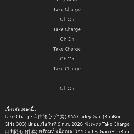
Hey Audi
Take Charge
Oh Oh
Take Charge
Oh Oh
Take Charge
Oh Oh
Take Charge
Oh Oh
เกี่ยวกับเพลงนี้ :
Take Charge 自由随心 (伴奏) จาก Curley Gao (BonBon
Girls 303) ปล่อยเมื่อวันที่ 9 ก.พ. 2026. ฟังเพลง Take Charge
自由随心 (伴奏) พร้อมทั้งเนื้อเพลงโดย Curley Gao (BonBon