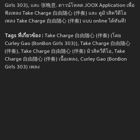
Girls 303), และ 张晚意. ดาวน์โหลด JOOX Application เพื่อ
ฟังเพลง Take Charge 自由随心 (伴奏) และ ดูมิวสิควีดีโอ
เพลง Take Charge 自由随心 (伴奏) แบบ online ได้ทันที!
Tags ที่เกี่ยวข้อง :
Take Charge 自由随心 (伴奏) (โดย
Curley Gao (BonBon Girls 303)), Take Charge 自由随心
(伴奏), Take Charge 自由随心 (伴奏) มิวสิควีดีโอ, Take
Charge 自由随心 (伴奏) เนื้อเพลง, Curley Gao (BonBon
Girls 303) เพลง