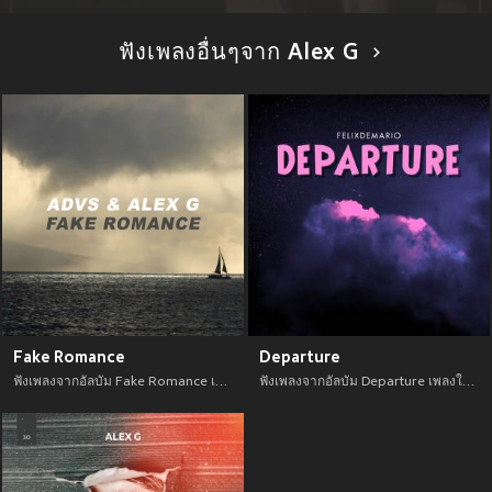
ฟังเพลงอื่นๆจาก Alex G
Fake Romance
Departure
ฟังเพลงจากอัลบัม Fake Romance เพลงใหม่จาก อัพเดทเพลงใหม่ล่าสุดก่อนใคร ตลอดปี 2021
ฟังเพลงจากอัลบัม Departure เพลงใหม่จาก อัพเดทเพลงใหม่ล่าสุดก่อนใคร ตลอดปี 2021