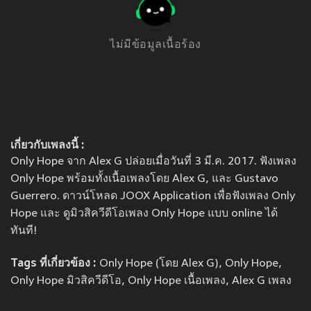
ไม่มีข้อมูลเนื้อร้อง
เกี่ยวกับเพลงนี้ :
Only Hope จาก Alex G ปล่อยเมื่อวันที่ 3 มี.ค. 2017. ฟังเพลง
Only Hope พร้อมทั้งเนื้อเพลงโดย Alex G, และ Gustavo
Guerrero. ดาวน์โหลด JOOX Application เพื่อฟังเพลง Only
Hope และ ดูมิวสิควีดีโอเพลง Only Hope แบบ online ได้
ทันที!
Tags ที่เกี่ยวข้อง :
Only Hope (โดย Alex G), Only Hope,
Only Hope มิวสิควีดีโอ, Only Hope เนื้อเพลง, Alex G เพลง