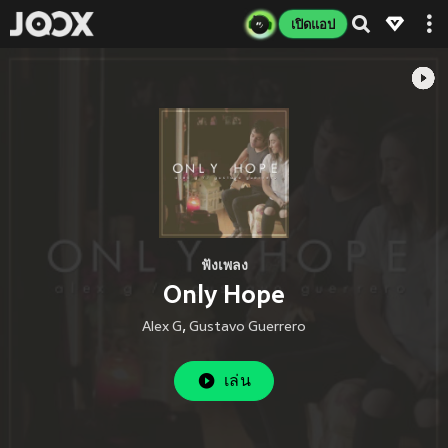
เปิดแอป
ฟังเพลง
Only Hope
Alex G
,
Gustavo Guerrero
เล่น