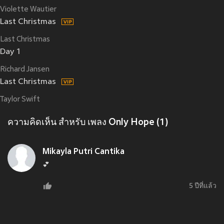
Violette Wautier
Last Christmas
Last Christmas
Day 1
Richard Jansen
Last Christmas
Taylor Swift
ความคิดเห็น สำหรับ เพลง Only Hope (1)
Mikayla Putri Cantika
💕
5 ปีที่แล้ว