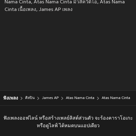
Nama Cinta, Atas Nama Cinta มิวสิควีดีโอ, Atas Nama
Cinta เนื้อเพลง, James AP เพลง
ฟังเพลง
ศิลปิน
James AP
Atas Nama Cinta
Atas Nama Cinta
ฟังเพลงออฟไลน์ หรือสร้างเพลย์ลิสต์ส่วนตัว จะร้องคาราโอเกะ
หรือดูไลฟ์ ได้หมดบนแอปเดียว