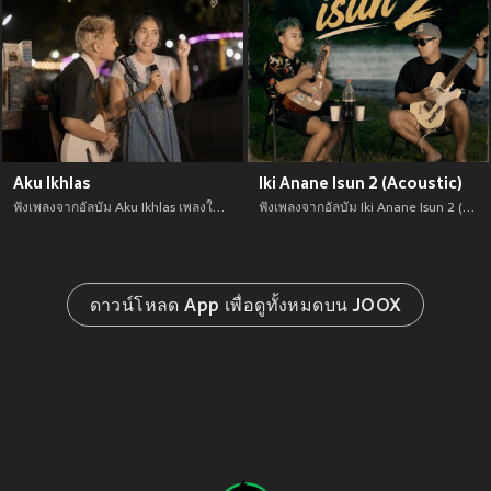
Aku Ikhlas
Iki Anane Isun 2 (Acoustic)
ฟังเพลงจากอัลบัม Aku Ikhlas เพลงใหม่จาก อัพเดทเพลงใหม่ล่าสุดก่อนใคร ตลอดปี 2021
ฟังเพลงจากอัลบัม Iki Anane Isun 2 (Acoustic) เพลงใหม่จาก อัพเดทเพลงใหม่ล่าสุดก่อนใคร ตลอดปี 2021
ดาวน์โหลด App เพื่อดูทั้งหมดบน JOOX