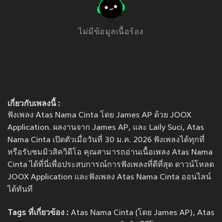
ไม่มีข้อมูลเนื้อร้อง
เกี่ยวกับเพลงนี้ :
ฟังเพลง Atas Nama Cinta โดย James AP ด้วย JOOX
Application. ผลงานจาก James AP, และ Laily Suci, Atas
Nama Cinta เปิดตัวเมื่อวันที่ 30 ม.ค. 2026 ฟังเพลงได้ทุกที่
หรือรับชมมิวสิควิดีโอ คุณสามารถอ่านเนื้อเพลง Atas Nama
Cinta ได้ที่นี่เพื่อประสบการณ์การฟังเพลงที่ดีที่สุด ดาวน์โหลด
JOOX Application และฟังเพลง Atas Nama Cinta ออนไลน์
ได้ทันที
Tags ที่เกี่ยวข้อง :
Atas Nama Cinta (โดย James AP), Atas