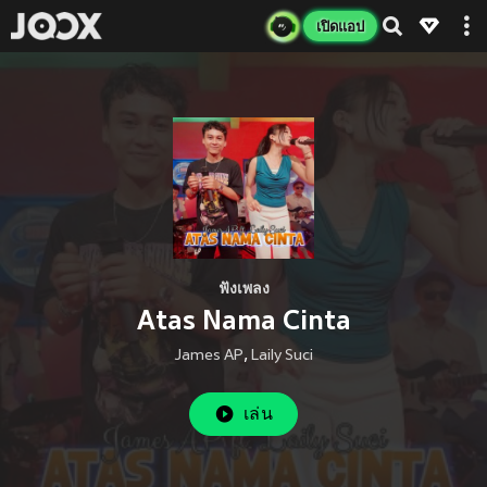
เปิดแอป
ฟังเพลง
Atas Nama Cinta
James AP
,
Laily Suci
เล่น