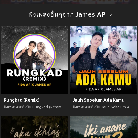
ฟังเพลงอื่นๆจาก James AP
Rungkad (Remix)
Jauh Sebelum Ada Kamu
ฟังเพลงจากอัลบัม Rungkad (Remix) เพลงใหม่จาก อัพเดทเพลงใหม่ล่าสุดก่อนใคร ตลอดปี 2021
ฟังเพลงจากอัลบัม Jauh Sebelum Ada Kamu เพลงใหม่จาก อัพเดทเพลงใหม่ล่าสุดก่อนใคร ตลอดปี 2021