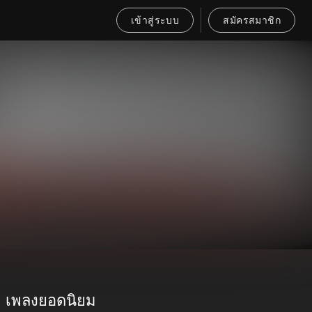
เข้าสู่ระบบ
สมัครสมาชิก
เพลงยอดนิยม