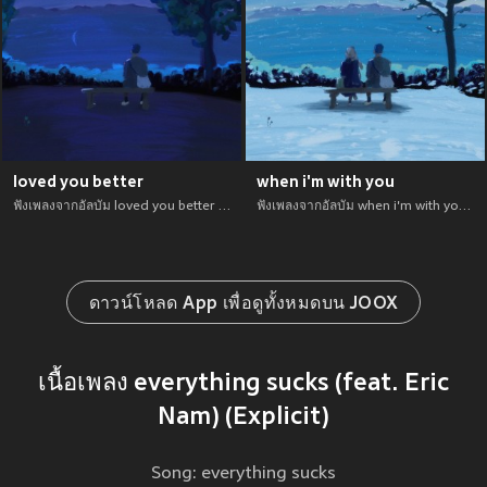
loved you better
when i'm with you
ฟังเพลงจากอัลบัม loved you better เพลงใหม่จาก อัพเดทเพลงใหม่ล่าสุดก่อนใคร ตลอดปี 2021
ฟังเพลงจากอัลบัม when i'm with you เพลงใหม่จาก อัพเดทเพลงใหม่ล่าสุดก่อนใคร ตลอดปี 2021
ดาวน์โหลด App เพื่อดูทั้งหมดบน JOOX
เนื้อเพลง everything sucks (feat. Eric
Nam) (Explicit)
Song: everything sucks