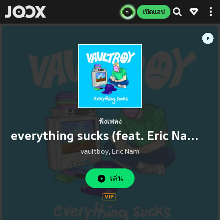
เปิดแอป
ฟังเพลง
everything sucks (feat. Eric Nam) (Explicit)
vaultboy
,
Eric Nam
เล่น