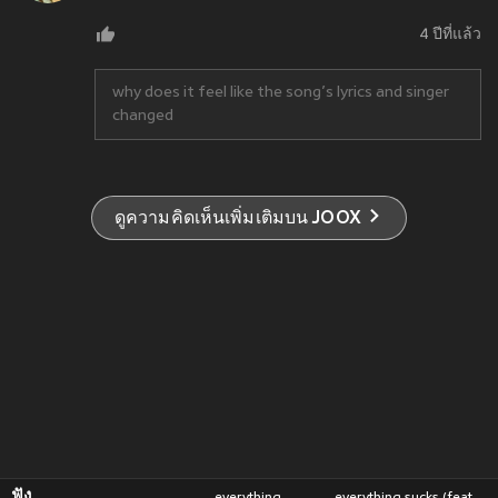
4 ปีที่แล้ว
why does it feel like the song’s lyrics and singer
changed
ดูความคิดเห็นเพิ่มเติมบน JOOX
ฟัง