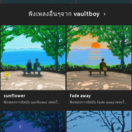
ฟังเพลงอื่นๆจาก vaultboy
sunflower
fade away
ฟังเพลงจากอัลบัม sunflower เพลงใหม่จาก อัพเดทเพลงใหม่ล่าสุดก่อนใคร ตลอดปี 2021
ฟังเพลงจากอัลบัม fade away เพลงใหม่จาก อัพเดทเพลงใหม่ล่าสุดก่อนใคร ตลอดปี 2021