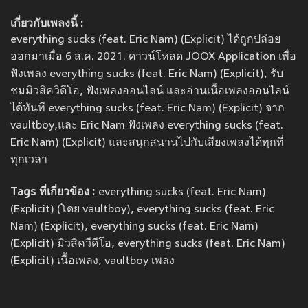
เกี่ยวกับเพลงนี้ :
everything sucks (feat. Eric Nam) (Explicit) ได้ถูกปล่อย
ออกมาเมื่อ 6 ส.ค. 2021. ดาวน์โหลด JOOX Application เพื่อ
ฟังเพลง everything sucks (feat. Eric Nam) (Explicit), รับ
ชมมิวสิควิดีโอ, ฟังเพลงออนไลน์ และอ่านเนื้อเพลงออนไลน์
ได้ทันที everything sucks (feat. Eric Nam) (Explicit) จาก
vaultboy,และ Eric Nam ฟังเพลง everything sucks (feat.
Eric Nam) (Explicit) และสนุกสนานไปกับเสียงเพลงได้ทุกที่
ทุกเวลา
Tags ที่เกี่ยวข้อง :
everything sucks (feat. Eric Nam)
(Explicit) (โดย vaultboy), everything sucks (feat. Eric
Nam) (Explicit), everything sucks (feat. Eric Nam)
(Explicit) มิวสิควีดีโอ, everything sucks (feat. Eric Nam)
(Explicit) เนื้อเพลง, vaultboy เพลง