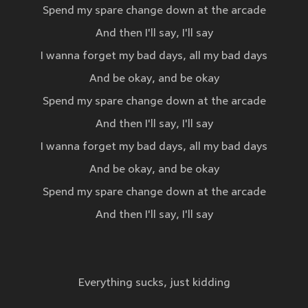
Spend my spare change down at the arcade
And then I'll say, I'll say
I wanna forget my bad days, all my bad days
And be okay, and be okay
Spend my spare change down at the arcade
And then I'll say, I'll say
I wanna forget my bad days, all my bad days
And be okay, and be okay
Spend my spare change down at the arcade
And then I'll say, I'll say
Everything sucks, just kidding