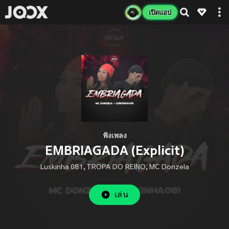
เปิดแอป
ฟังเพลง
EMBRIAGADA (Explicit)
Luskinha 081
,
TROPA DO REINO
,
MC Donzela
เล่น