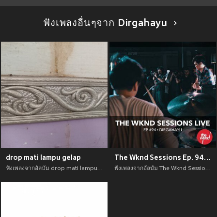
ฟังเพลงอื่นๆจาก Dirgahayu
drop mati lampu gelap
The Wknd Sessions Ep. 94: Dirgahayu
ฟังเพลงจากอัลบัม drop mati lampu gelap เพลงใหม่จาก อัพเดทเพลงใหม่ล่าสุดก่อนใคร ตลอดปี 2021
ฟังเพลงจากอัลบัม The Wknd Sessions Ep. 94: Dirgahayu เพลงใหม่จาก อัพเดทเพลงใหม่ล่าสุดก่อนใคร ตลอดปี 2021