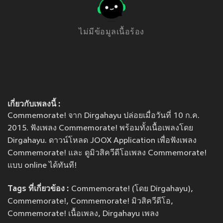
ไม่มีข้อมูลเนื้อร้อง
เกี่ยวกับเพลงนี้ :
Commemorate! จาก Dirgahayu ปล่อยเมื่อวันที่ 10 ก.ค.
2015. ฟังเพลง Commemorate! พร้อมทั้งเนื้อเพลงโดย
Dirgahayu. ดาวน์โหลด JOOX Application เพื่อฟังเพลง
Commemorate! และ ดูมิวสิควีดีโอเพลง Commemorate!
แบบ online ได้ทันที!
Tags ที่เกี่ยวข้อง :
Commemorate! (โดย Dirgahayu),
Commemorate!, Commemorate! มิวสิควีดีโอ,
Commemorate! เนื้อเพลง, Dirgahayu เพลง