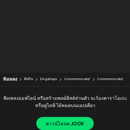
ฟังเพลง
ศิลปิน
Dirgahayu
Commemorate!
Commemorate!
ฟังเพลงออฟไลน์ หรือสร้างเพลย์ลิสต์ส่วนตัว จะร้องคาราโอเกะ
หรือดูไลฟ์ ได้หมดบนแอปเดียว
ดาวน์โหลด JOOX