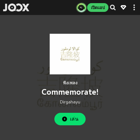
เปิดแอป
ฟังเพลง
Commemorate!
Dirgahayu
เล่น