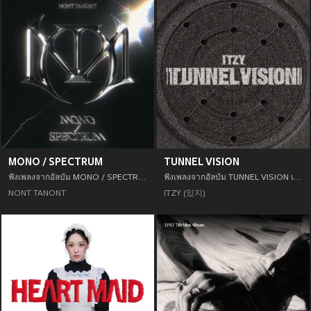
MONO / SPECTRUM
TUNNEL VISION
ฟังเพลงจากอัลบัม MONO / SPECTRUM เพลงใหม่จาก NONT TANONT อัพเดทเพลงใหม่ล่าสุดก่อนใคร ตลอดปี 2021
ฟังเพลงจากอัลบัม TUNNEL VISION เพลงใหม่จาก ITZY (있지) อัพเดทเพลงใหม่ล่าสุดก่อนใคร ตลอดปี 2021
NONT TANONT
ITZY (있지)