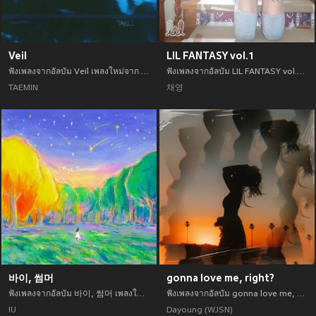
Veil
LIL FANTASY vol.1
ฟังเพลงจากอัลบัม Veil เพลงใหม่จาก TAEMIN อัพเดทเพลงใหม่ล่าสุดก่อนใคร ตลอดปี 2021
ฟังเพลงจากอัลบัม LIL FANTASY vol.1 เพลงใหม่จาก 채영 อัพเดทเพลงใหม่ล่าสุดก่อนใคร ตลอดปี 2021
TAEMIN
채영
바이, 썸머
gonna love me, right?
ฟังเพลงจากอัลบัม 바이, 썸머 เพลงใหม่จาก IU อัพเดทเพลงใหม่ล่าสุดก่อนใคร ตลอดปี 2021
ฟังเพลงจากอัลบัม gonna love me, right? เพลงใหม่จาก Dayoung (WJSN) อัพเดทเพลงใหม่ล่าสุดก่อนใคร ตลอดปี 2021
IU
Dayoung (WJSN)