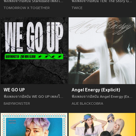
ฟังเพลงจากอัลบัม Starkissed เพลงใหม่จาก TOMORROW X TOGETHER อัพเดทเพลงใหม่ล่าสุดก่อนใคร ตลอดปี 2021
ฟังเพลงจากอัลบัม TEN: The Story Goes On เพลงใหม่จาก TWICE อัพเดทเพลงใหม่ล่าสุดก่อนใคร ตลอดปี 2021
TOMORROW X TOGETHER
TWICE
WE GO UP
Angel Energy (Explicit)
ฟังเพลงจากอัลบัม WE GO UP เพลงใหม่จาก BABYMONSTER อัพเดทเพลงใหม่ล่าสุดก่อนใคร ตลอดปี 2021
ฟังเพลงจากอัลบัม Angel Energy (Explicit) เพลงใหม่จาก ALIE BLACKCOBRA อัพเดทเพลงใหม่ล่าสุดก่อนใคร ตลอดปี 2021
BABYMONSTER
ALIE BLACKCOBRA