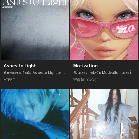
Ashes to Light
Motivation
ฟังเพลงจากอัลบัม Ashes to Light เพลงใหม่จาก ATEEZ อัพเดทเพลงใหม่ล่าสุดก่อนใคร ตลอดปี 2021
ฟังเพลงจากอัลบัม Motivation เพลงใหม่จาก 宋雨琦 (YUQI) อัพเดทเพลงใหม่ล่าสุดก่อนใคร ตลอดปี 2021
ATEEZ
宋雨琦 (YUQI)