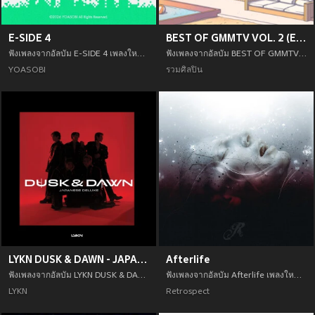
E-SIDE 4
BEST OF GMMTV VOL. 2 (Explicit)
ฟังเพลงจากอัลบัม E-SIDE 4 เพลงใหม่จาก YOASOBI อัพเดทเพลงใหม่ล่าสุดก่อนใคร ตลอดปี 2021
ฟังเพลงจากอัลบัม BEST OF GMMTV VOL. 2 (Explicit) เพลงใหม่จาก รวมศิลปิน อัพเดทเพลงใหม่ล่าสุดก่อนใคร ตลอดปี 2021
YOASOBI
รวมศิลปิน
LYKN DUSK & DAWN - JAPANESE DELUXE
Afterlife
ฟังเพลงจากอัลบัม LYKN DUSK & DAWN - JAPANESE DELUXE เพลงใหม่จาก LYKN อัพเดทเพลงใหม่ล่าสุดก่อนใคร ตลอดปี 2021
ฟังเพลงจากอัลบัม Afterlife เพลงใหม่จาก Retrospect อัพเดทเพลงใหม่ล่าสุดก่อนใคร ตลอดปี 2021
LYKN
Retrospect