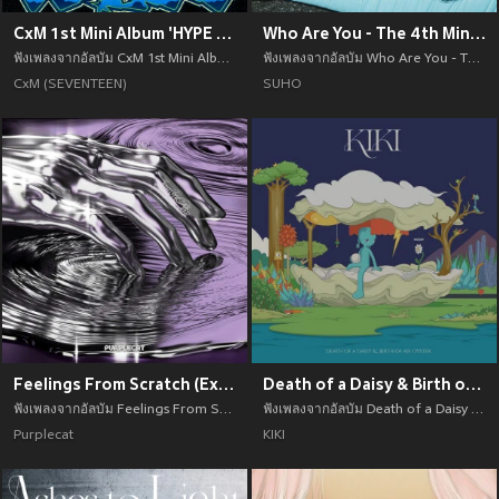
CxM 1st Mini Album 'HYPE VIBES'
Who Are You - The 4th Mini Album
ฟังเพลงจากอัลบัม CxM 1st Mini Album 'HYPE VIBES' เพลงใหม่จาก CxM (SEVENTEEN) อัพเดทเพลงใหม่ล่าสุดก่อนใคร ตลอดปี 2021
ฟังเพลงจากอัลบัม Who Are You - The 4th Mini Album เพลงใหม่จาก SUHO อัพเดทเพลงใหม่ล่าสุดก่อนใคร ตลอดปี 2021
CxM (SEVENTEEN)
SUHO
Feelings From Scratch (Explicit)
Death of a Daisy & Birth of an Oyster (Explicit)
ฟังเพลงจากอัลบัม Feelings From Scratch (Explicit) เพลงใหม่จาก Purplecat อัพเดทเพลงใหม่ล่าสุดก่อนใคร ตลอดปี 2021
ฟังเพลงจากอัลบัม Death of a Daisy & Birth of an Oyster (Explicit) เพลงใหม่จาก KIKI อัพเดทเพลงใหม่ล่าสุดก่อนใคร ตลอดปี 2021
Purplecat
KIKI