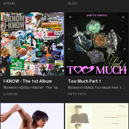
&TEAM
XLOV
I-KNOW - The 1st Album
Too Much Part 1
ฟังเพลงจากอัลบัม I-KNOW - The 1st Album เพลงใหม่จาก U-KNOW อัพเดทเพลงใหม่ล่าสุดก่อนใคร ตลอดปี 2021
ฟังเพลงจากอัลบัม Too Much Part 1 เพลงใหม่จาก FIFTY FIFTY อัพเดทเพลงใหม่ล่าสุดก่อนใคร ตลอดปี 2021
U-KNOW
FIFTY FIFTY