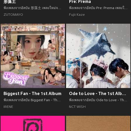
形藻土
Pre: Prema
ฟังเพลงจากอัลบัม 形藻土 เพลงใหม่จาก ZUTOMAYO อัพเดทเพลงใหม่ล่าสุดก่อนใคร ตลอดปี 2021
ฟังเพลงจากอัลบัม Pre: Prema เพลงใหม่จาก Fujii Kaze อัพเดทเพลงใหม่ล่าสุดก่อนใคร ตลอดปี 2021
ZUTOMAYO
Fujii Kaze
Biggest Fan - The 1st Album
Ode to Love - The 1st Album
ฟังเพลงจากอัลบัม Biggest Fan - The 1st Album เพลงใหม่จาก IRENE อัพเดทเพลงใหม่ล่าสุดก่อนใคร ตลอดปี 2021
ฟังเพลงจากอัลบัม Ode to Love - The 1st Album เพลงใหม่จาก NCT WISH อัพเดทเพลงใหม่ล่าสุดก่อนใคร ตลอดปี 2021
IRENE
NCT WISH