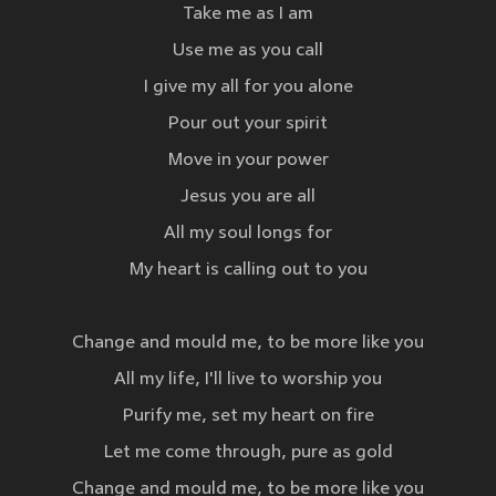
Take me as I am
Use me as you call
I give my all for you alone
Pour out your spirit
Move in your power
Jesus you are all
All my soul longs for
My heart is calling out to you
Change and mould me, to be more like you
All my life, I'll live to worship you
Purify me, set my heart on fire
Let me come through, pure as gold
Change and mould me, to be more like you