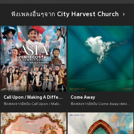
ฟังเพลงอื่นๆจาก City Harvest Church
Call Upon / Making A Difference (APS 2025)
Come Away
ฟังเพลงจากอัลบัม Call Upon / Making A Difference (APS 2025) เพลงใหม่จาก อัพเดทเพลงใหม่ล่าสุดก่อนใคร ตลอดปี 2021
ฟังเพลงจากอัลบัม Come Away เพลงใหม่จาก อัพเดทเพลงใหม่ล่าสุดก่อนใคร ตลอดปี 2021