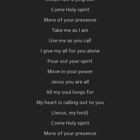
Come Holy spirit
More of your presence
Take me as I am
Use me as you call
I give my all for you alone
Pour out your spirit
Move in your power
Jesus you are all
All my soul longs for
My heart is calling out to you
(Jesus, my lord)
Come Holy spirit
More of your presence