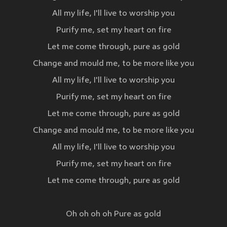
All my life, I'll live to worship you
Purify me, set my heart on fire
Let me come through, pure as gold
Change and mould me, to be more like you
All my life, I'll live to worship you
Purify me, set my heart on fire
Let me come through, pure as gold
Change and mould me, to be more like you
All my life, I'll live to worship you
Purify me, set my heart on fire
Let me come through, pure as gold
Oh oh oh oh Pure as gold