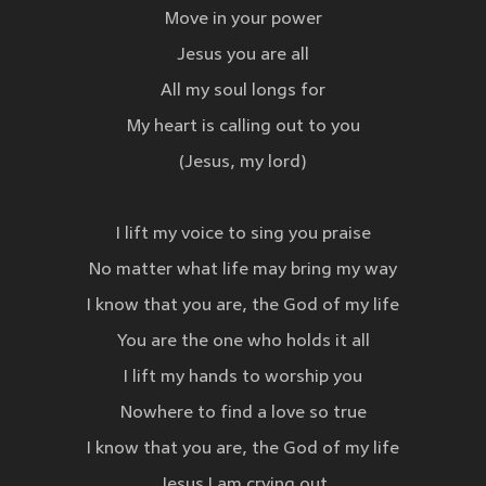
Move in your power
Jesus you are all
All my soul longs for
My heart is calling out to you
(Jesus, my lord)
I lift my voice to sing you praise
No matter what life may bring my way
I know that you are, the God of my life
You are the one who holds it all
I lift my hands to worship you
Nowhere to find a love so true
I know that you are, the God of my life
Jesus I am crying out