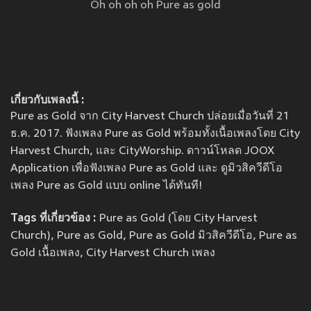
Oh oh oh oh Pure as gold
เกี่ยวกับเพลงนี้ :
Pure as Gold จาก City Harvest Church ปล่อยเมื่อวันที่ 21
ธ.ค. 2017. ฟังเพลง Pure as Gold พร้อมทั้งเนื้อเพลงโดย City
Harvest Church, และ CityWorship. ดาวน์โหลด JOOX
Application เพื่อฟังเพลง Pure as Gold และ ดูมิวสิควีดีโอ
เพลง Pure as Gold แบบ online ได้ทันที!
Tags ที่เกี่ยวข้อง :
Pure as Gold (โดย City Harvest
Church), Pure as Gold, Pure as Gold มิวสิควีดีโอ, Pure as
Gold เนื้อเพลง, City Harvest Church เพลง