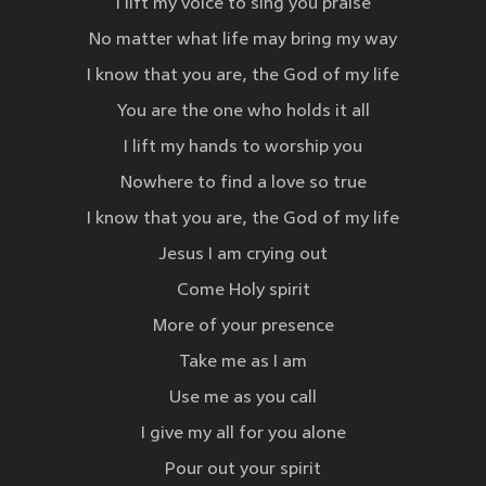
I lift my voice to sing you praise
No matter what life may bring my way
I know that you are, the God of my life
You are the one who holds it all
I lift my hands to worship you
Nowhere to find a love so true
I know that you are, the God of my life
Jesus I am crying out
Come Holy spirit
More of your presence
Take me as I am
Use me as you call
I give my all for you alone
Pour out your spirit