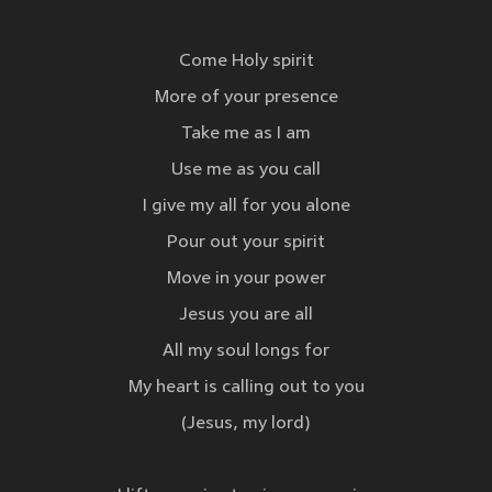
Come Holy spirit
More of your presence
Take me as I am
Use me as you call
I give my all for you alone
Pour out your spirit
Move in your power
Jesus you are all
All my soul longs for
My heart is calling out to you
(Jesus, my lord)