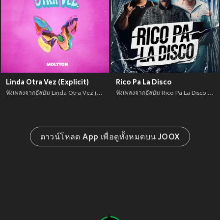
Linda Otra Vez (Explicit)
Rico Pa La Disco
ฟังเพลงจากอัลบัม Linda Otra Vez (Explicit) เพลงใหม่จาก อัพเดทเพลงใหม่ล่าสุดก่อนใคร ตลอดปี 2021
ฟังเพลงจากอัลบัม Rico Pa La Disco เพลงใหม่จาก อัพเดทเพลงใหม่ล่าสุดก่อนใคร ตลอดปี 2021
ดาวน์โหลด App เพื่อดูทั้งหมดบน JOOX