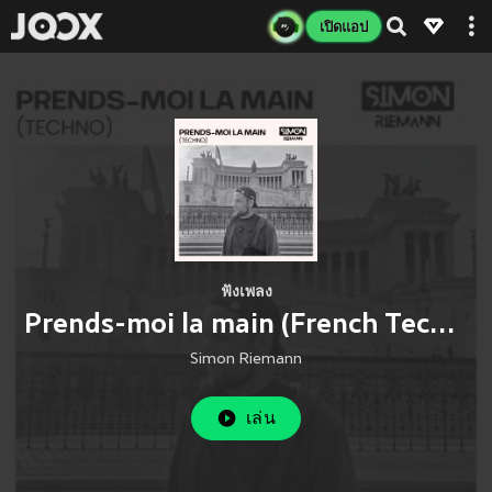
เปิดแอป
ฟังเพลง
Prends-moi la main (French Techno)
Simon Riemann
เล่น