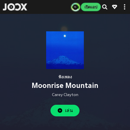
เปิดแอป
ฟังเพลง
Moonrise Mountain
Carey Clayton
เล่น