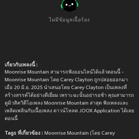
ไม่มีข้อมูลเนื้อร้อง
เกี่ยวกับเพลงนี้ :
Moonrise Mountain สามารถฟังออนไลน์ได้แล้วตอนนี้ -
Moonrise Mountain โดย Carey Clayton ถูกปล่อยออกมา
เมื่อ 20 มิ.ย. 2025 นำเสนอโดย Carey Clayton เป็นเพลงที่
สร้างสรรค์ได้อย่างดีเยี่ยม เพราะฉะนั้นอย่ารอช้า คุณสามารถ
ดูมิวสิควิดีโอเพลง Moonrise Mountain ล่าสุด ฟังเพลงและ
เพลิดเพลินกับเนื้อเพลง ดาวน์โหลด JOOX Application ได้เลย
ตอนนี้
Tags ที่เกี่ยวข้อง :
Moonrise Mountain (โดย Carey