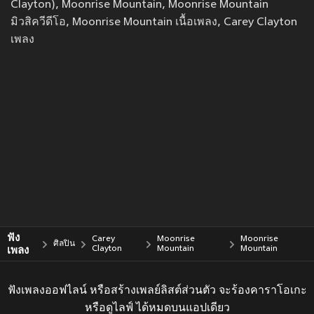
Clayton), Moonrise Mountain, Moonrise Mountain
มิวสิควีดีโอ, Moonrise Mountain เนื้อเพลง, Carey Clayton
เพลง
ฟัง
Carey
Moonrise
Moonrise
ศิลปิน
เพลง
Clayton
Mountain
Mountain
ฟังเพลงออฟไลน์ หรือสร้างเพลย์ลิสต์ส่วนตัว จะร้องคาราโอเกะ
หรือดูไลฟ์ ได้หมดบนแอปเดียว