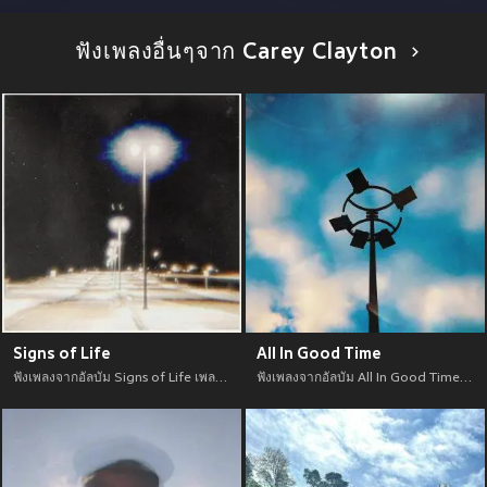
ฟังเพลงอื่นๆจาก Carey Clayton
Signs of Life
All In Good Time
ฟังเพลงจากอัลบัม Signs of Life เพลงใหม่จาก อัพเดทเพลงใหม่ล่าสุดก่อนใคร ตลอดปี 2021
ฟังเพลงจากอัลบัม All In Good Time เพลงใหม่จาก อัพเดทเพลงใหม่ล่าสุดก่อนใคร ตลอดปี 2021