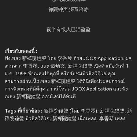
禅院钟声 深宵冷静
夜半有恨人已泪盈盈
เกี่ยวกับเพลงนี้ :
ฟังเพลง 新禪院鐘聲 โดย 李香琴 ด้วย JOOX Application. ผล
งานจาก 李香琴, และ 谭炳文, 新禪院鐘聲 เปิดตัวเมื่อวันที่ 1
ม.ค. 1998 ฟังเพลงได้ทุกที่ หรือรับชมมิวสิควิดีโอ คุณ
สามารถอ่านเนื้อเพลง 新禪院鐘聲 ได้ที่นี่เพื่อประสบการณ์
การฟังเพลงที่ดีที่สุด ดาวน์โหลด JOOX Application และฟัง
เพลง 新禪院鐘聲 ออนไลน์ได้ทันที
Tags ที่เกี่ยวข้อง :
新禪院鐘聲 (โดย 李香琴), 新禪院鐘聲, 新
禪院鐘聲 มิวสิควีดีโอ, 新禪院鐘聲 เนื้อเพลง, 李香琴 เพลง