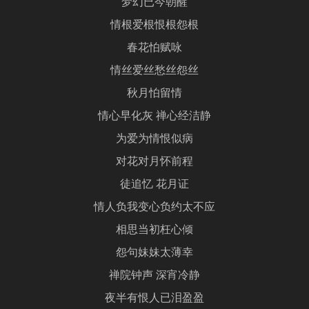
梦幻已今朝醒
情根爱根恨根怨根
春花怕赋咏
情丝爱丝愁丝怨丝
秋月怕留情
情心早化灰 禅心经洁静
为爱为情恨似病
对花对月怀前程
徒追忆 花月证
情人负我变心负约太不应
相思当初枉心倾
怨句妹妹太薄幸
禅院钟声 深宵冷静
夜半有恨人已泪盈盈