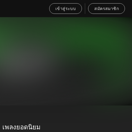
เข้าสู่ระบบ
สมัครสมาชิก
เพลงยอดนิยม