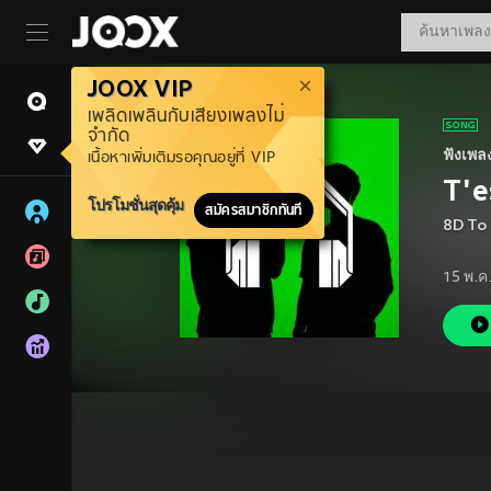
JOOX VIP
เพลิดเพลินกับเสียงเพลงไม่
จำกัด
ฟังเพล
เนื้อหาเพิ่มเติมรอคุณอยู่ที่ VIP
T'e
โปรโมชั่นสุดคุ้ม
สมัครสมาชิกทันที
8D To
15 พ.ค