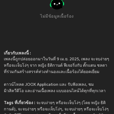
ไม่มีข้อมูลเนื้อร้อง
เกี่ยวกับเพลงนี้ :
เพลงนี้ถูกปล่อยออกมาในวันที่ 9 เม.ย. 2025, เพลง จะจบง่ายๆ
หรือจะเจ็บโง่ๆ จาก หญิง ธิติกานต์ ฟีเจอริ่งกับ ตั๊กแตน ชลดา
ที่ร่วมกันสร้างสรรค์ท่วงทำนองและเนื้อร้องได้ยอดเยี่ยม
ดาวน์โหลด JOOX Application และ รับฟังเพลง, ชม
มิวสิควีดีโอ และอ่านเนื้อเพลง แบบออนไลน์ได้ทุกที่ทุกเวลา
Tags ที่เกี่ยวข้อง :
จะจบง่ายๆ หรือจะเจ็บโง่ๆ (โดย หญิง ธิติ
กานต์), จะจบง่ายๆ หรือจะเจ็บโง่ๆ, จะจบง่ายๆ หรือจะเจ็บโง่ๆ