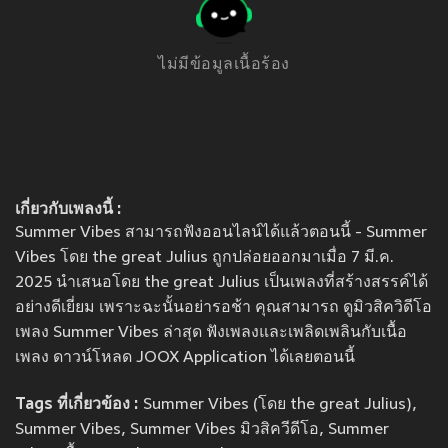
ไม่มีข้อมูลเนื้อร้อง
เกี่ยวกับเพลงนี้ :
Summer Vibes สามารถฟังออนไลน์ได้แล้วตอนนี้ - Summer
Vibes โดย the great Julius ถูกปล่อยออกมาเมื่อ 7 มี.ค.
2025 นำเสนอโดย the great Julius เป็นเพลงที่สร้างสรรค์ได้
อย่างดีเยี่ยม เพราะฉะนั้นอย่ารอช้า คุณสามารถ ดูมิวสิควิดีโอ
เพลง Summer Vibes ล่าสุด ฟังเพลงและเพลิดเพลินกับเนื้อ
เพลง ดาวน์โหลด JOOX Application ได้เลยตอนนี้
Tags ที่เกี่ยวข้อง :
Summer Vibes (โดย the great Julius),
Summer Vibes, Summer Vibes มิวสิควีดีโอ, Summer