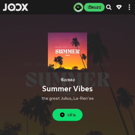
เปิดแอป
ฟังเพลง
Summer Vibes
the great Julius
,
La-Ren'ee
เล่น