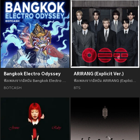
Bangkok Electro Odyssey
ARIRANG (Explicit Ver.)
ฟังเพลงจากอัลบัม Bangkok Electro Odyssey เพลงใหม่จาก BOTCASH อัพเดทเพลงใหม่ล่าสุดก่อนใคร ตลอดปี 2021
ฟังเพลงจากอัลบัม ARIRANG (Explicit Ver.) เพลงใหม่จาก BTS อัพเดทเพลงใหม่ล่าสุดก่อนใคร ตลอดปี 2021
BOTCASH
BTS