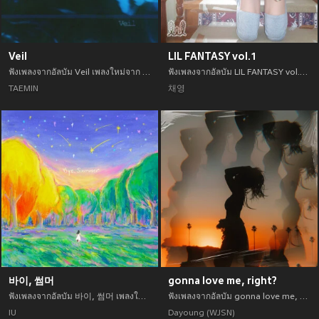
Veil
LIL FANTASY vol.1
ฟังเพลงจากอัลบัม Veil เพลงใหม่จาก TAEMIN อัพเดทเพลงใหม่ล่าสุดก่อนใคร ตลอดปี 2021
ฟังเพลงจากอัลบัม LIL FANTASY vol.1 เพลงใหม่จาก 채영 อัพเดทเพลงใหม่ล่าสุดก่อนใคร ตลอดปี 2021
TAEMIN
채영
바이, 썸머
gonna love me, right?
ฟังเพลงจากอัลบัม 바이, 썸머 เพลงใหม่จาก IU อัพเดทเพลงใหม่ล่าสุดก่อนใคร ตลอดปี 2021
ฟังเพลงจากอัลบัม gonna love me, right? เพลงใหม่จาก Dayoung (WJSN) อัพเดทเพลงใหม่ล่าสุดก่อนใคร ตลอดปี 2021
IU
Dayoung (WJSN)