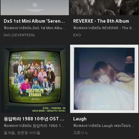
DxS 1st Mini Album 'Serenade'
REVERXE - The 8th Album
ฟังเพลงจากอัลบัม DxS 1st Mini Album 'Serenade' เพลงใหม่จาก DxS (SEVENTEEN) อัพเดทเพลงใหม่ล่าสุดก่อนใคร ตลอดปี 2021
ฟังเพลงจากอัลบัม REVERXE - The 8th Album เพลงใหม่จาก EXO อัพเดทเพลงใหม่ล่าสุดก่อนใคร ตลอดปี 2021
DxS (SEVENTEEN)
EXO
응답하라 1988 10주년 OST Part 2 (Reply 1988 10th Anniversary, Pt. 2 (Original Soundtrack))
Laugh
ฟังเพลงจากอัลบัม 응답하라 1988 10주년 OST Part 2 (Reply 1988 10th Anniversary, Pt. 2 (Original Soundtrack)) เพลงใหม่จาก 들개들,쌍문동 아이들 อัพเดทเพลงใหม่ล่าสุดก่อนใคร ตลอดปี 2021
ฟังเพลงจากอัลบัม Laugh เพลงใหม่จาก 几田りら อัพเดทเพลงใหม่ล่าสุดก่อนใคร ตลอดปี 2021
들개들
,
쌍문동 아이들
几田りら