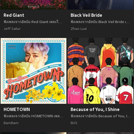
Red Giant
Black Veil Bride
ฟังเพลงจากอัลบัม Red Giant เพลงใหม่จาก Jeff Satur อัพเดทเพลงใหม่ล่าสุดก่อนใคร ตลอดปี 2021
ฟังเพลงจากอัลบัม Black Veil Bride เพลงใหม่จาก Zhao Lusi อัพเดทเพลงใหม่ล่าสุดก่อนใคร ตลอดปี 2021
Jeff Satur
Zhao Lusi
HOMETOWN
Because of You, I Shine
ฟังเพลงจากอัลบัม HOMETOWN เพลงใหม่จาก BamBam อัพเดทเพลงใหม่ล่าสุดก่อนใคร ตลอดปี 2021
ฟังเพลงจากอัลบัม Because of You, I Shine เพลงใหม่จาก BUS อัพเดทเพลงใหม่ล่าสุดก่อนใคร ตลอดปี 2021
BamBam
BUS