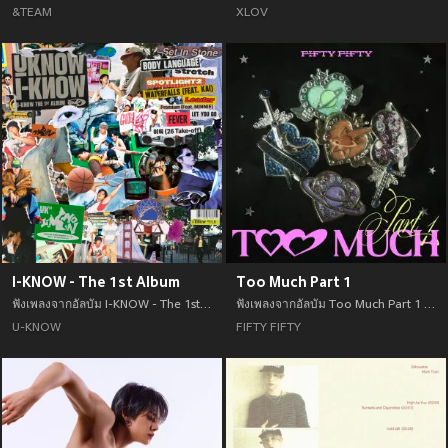
&TEAM
XLOV
I-KNOW - The 1st Album
Too Much Part 1
ฟังเพลงจากอัลบัม I-KNOW - The 1st Album เพลงใหม่จาก U-KNOW อัพเดทเพลงใหม่ล่าสุดก่อนใคร ตลอดปี 2021
ฟังเพลงจากอัลบัม Too Much Part 1 เพลงใหม่จาก FIFTY FIFTY อัพเดทเพลงใหม่ล่าสุดก่อนใคร ตลอดปี 2021
U-KNOW
FIFTY FIFTY