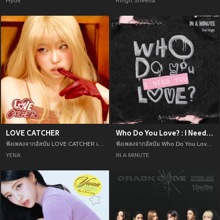
Hyde
Ringo Sheena
LOVE CATCHER
Who Do You Love? : I Need You
ฟังเพลงจากอัลบัม LOVE CATCHER เพลงใหม่จาก YENA อัพเดทเพลงใหม่ล่าสุดก่อนใคร ตลอดปี 2021
ฟังเพลงจากอัลบัม Who Do You Love? : I Need You เพลงใหม่จาก IN A MINUTE อัพเดทเพลงใหม่ล่าสุดก่อนใคร ตลอดปี 2021
YENA
IN A MINUTE