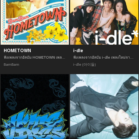
HOMETOWN
i-dle
ฟังเพลงจากอัลบัม HOMETOWN เพลงใหม่จาก BamBam อัพเดทเพลงใหม่ล่าสุดก่อนใคร ตลอดปี 2021
ฟังเพลงจากอัลบัม i-dle เพลงใหม่จาก i-dle (아이들) อัพเดทเพลงใหม่ล่าสุดก่อนใคร ตลอดปี 2021
BamBam
i-dle (아이들)