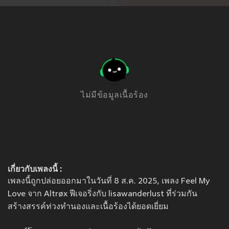
ไม่มีข้อมูลเนื้อร้อง
เกี่ยวกับเพลงนี้ :
เพลงนี้ถูกปล่อยออกมาในวันที่ 8 ส.ค. 2025, เพลง Feel My
Love จาก Altrøx ฟีเจอริ่งกับ lisawanderlust ที่ร่วมกัน
สร้างสรรค์ท่วงทำนองและเนื้อร้องได้ยอดเยี่ยม