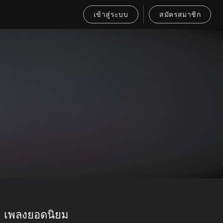
เข้าสู่ระบบ
สมัครสมาชิก
เพลงยอดนิยม