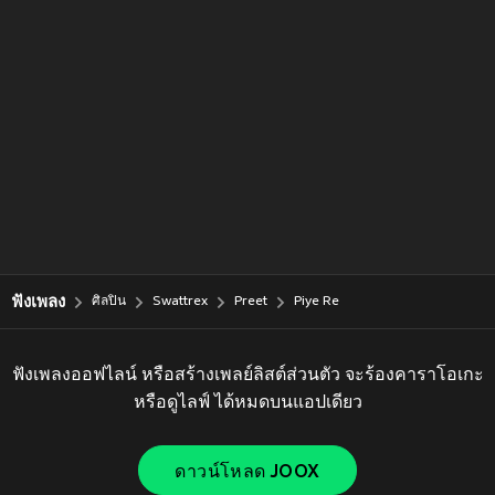
ฟังเพลง
ศิลปิน
Swattrex
Preet
Piye Re
ฟังเพลงออฟไลน์ หรือสร้างเพลย์ลิสต์ส่วนตัว จะร้องคาราโอเกะ
หรือดูไลฟ์ ได้หมดบนแอปเดียว
ดาวน์โหลด JOOX