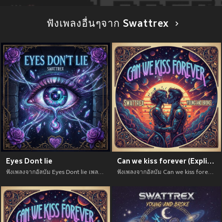
ฟังเพลงอื่นๆจาก Swattrex
Eyes Dont lie
Can we kiss forever (Explicit)
ฟังเพลงจากอัลบัม Eyes Dont lie เพลงใหม่จาก อัพเดทเพลงใหม่ล่าสุดก่อนใคร ตลอดปี 2021
ฟังเพลงจากอัลบัม Can we kiss forever (Explicit) เพลงใหม่จาก อัพเดทเพลงใหม่ล่าสุดก่อนใคร ตลอดปี 2021