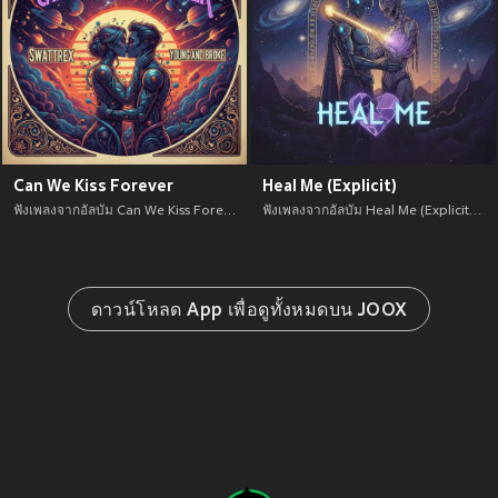
Can We Kiss Forever
Heal Me (Explicit)
ฟังเพลงจากอัลบัม Can We Kiss Forever เพลงใหม่จาก อัพเดทเพลงใหม่ล่าสุดก่อนใคร ตลอดปี 2021
ฟังเพลงจากอัลบัม Heal Me (Explicit) เพลงใหม่จาก อัพเดทเพลงใหม่ล่าสุดก่อนใคร ตลอดปี 2021
ดาวน์โหลด App เพื่อดูทั้งหมดบน JOOX