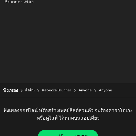
Brunner เพลง
ฟังเพลง
ศิลปิน
Rebecca Brunner
Anyone
Anyone
ฟังเพลงออฟไลน์ หรือสร้างเพลย์ลิสต์ส่วนตัว จะร้องคาราโอเกะ
หรือดูไลฟ์ ได้หมดบนแอปเดียว