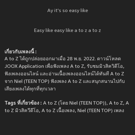
Ay it's so easy like
Easy like easy like a to z a to z
เกี่ยวกับเพลงนี้ :
A to Z ได้ถูกปล่อยออกมาเมื่อ 28 พ.ย. 2022. ดาวน์โหลด
JOOX Application เพื่อฟังเพลง A to Z, รับชมมิวสิควิดีโอ,
ฟังเพลงออนไลน์ และอ่านเนื้อเพลงออนไลน์ได้ทันที A to Z
จาก Niel (TEEN TOP) ฟังเพลง A to Z และสนุกสนานไปกับ
เสียงเพลงได้ทุกที่ทุกเวลา
Tags ที่เกี่ยวข้อง :
A to Z (โดย Niel (TEEN TOP)), A to Z, A
to Z มิวสิควีดีโอ, A to Z เนื้อเพลง, Niel (TEEN TOP) เพลง