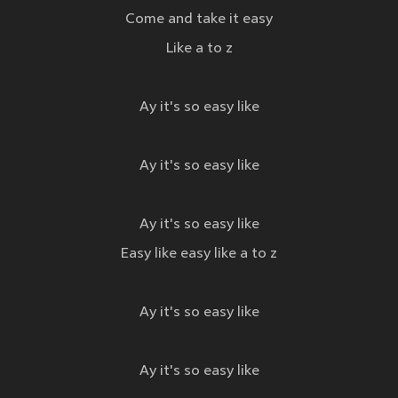
Come and take it easy
Like a to z
Ay it's so easy like
Ay it's so easy like
Ay it's so easy like
Easy like easy like a to z
Ay it's so easy like
Ay it's so easy like