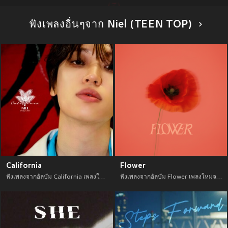
ฟังเพลงอื่นๆจาก Niel (TEEN TOP)
California
Flower
ฟังเพลงจากอัลบัม California เพลงใหม่จาก อัพเดทเพลงใหม่ล่าสุดก่อนใคร ตลอดปี 2021
ฟังเพลงจากอัลบัม Flower เพลงใหม่จาก อัพเดทเพลงใหม่ล่าสุดก่อนใคร ตลอดปี 2021