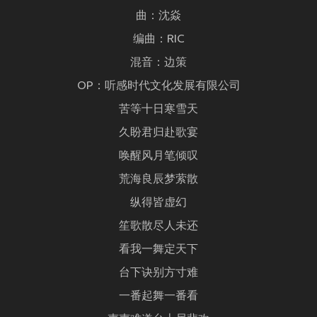
曲：沈焱
编曲：RIC
混音：边策
OP：听感时代文化发展有限公司
苦等十日寒雪天
久盼君归赴歌宴
唤醒风月笔倾叹
荒海良辰梦萦散
纵得皆虚幻
笙歌散尽人未还
看我一舞定天下
台下诀别方寸难
一番起舞一番看