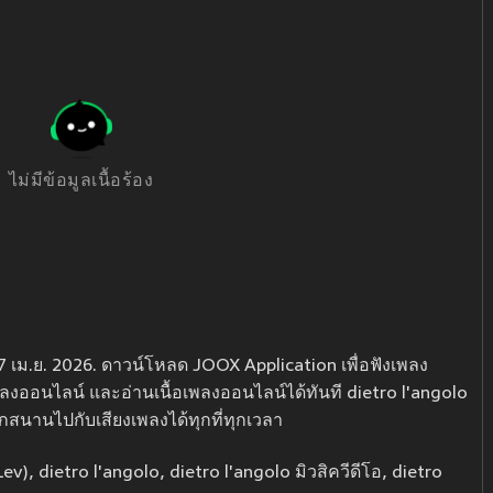
ไม่มีข้อมูลเนื้อร้อง
17 เม.ย. 2026. ดาวน์โหลด JOOX Application เพื่อฟังเพลง
เพลงออนไลน์ และอ่านเนื้อเพลงออนไลน์ได้ทันที dietro l'angolo
กสนานไปกับเสียงเพลงได้ทุกที่ทุกเวลา
ev), dietro l'angolo, dietro l'angolo มิวสิควีดีโอ, dietro