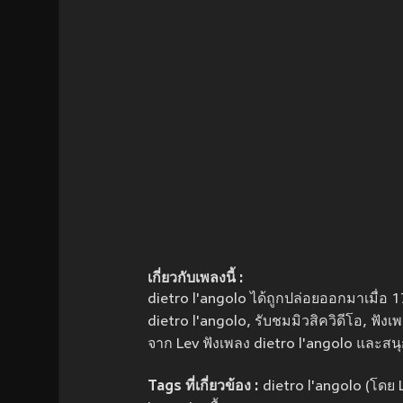
เกี่ยวกับเพลงนี้ :
dietro l'angolo ได้ถูกปล่อยออกมาเมื่อ 
dietro l'angolo, รับชมมิวสิควิดีโอ, ฟัง
จาก Lev ฟังเพลง dietro l'angolo และสนุ
Tags ที่เกี่ยวข้อง :
dietro l'angolo (โดย L