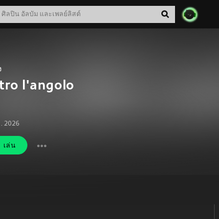
ง
tro l'angolo
ย. 2026
เล่น