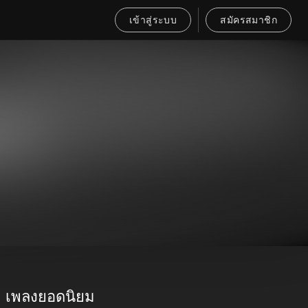
เข้าสู่ระบบ
สมัครสมาชิก
เพลงยอดนิยม