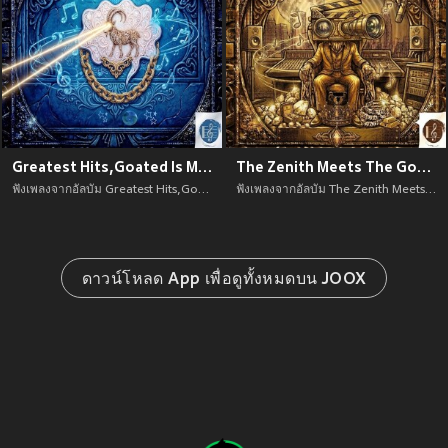
Greatest Hits,Goated Is My Name
The Zenith Meets The Goated Theory
ฟังเพลงจากอัลบัม Greatest Hits,Goated Is My Name เพลงใหม่จาก อัพเดทเพลงใหม่ล่าสุดก่อนใคร ตลอดปี 2021
ฟังเพลงจากอัลบัม The Zenith Meets The Goated Theory เพลงใหม่จาก อัพเดทเพลงใหม่ล่าสุดก่อนใคร ตลอดปี 2021
ดาวน์โหลด App เพื่อดูทั้งหมดบน JOOX