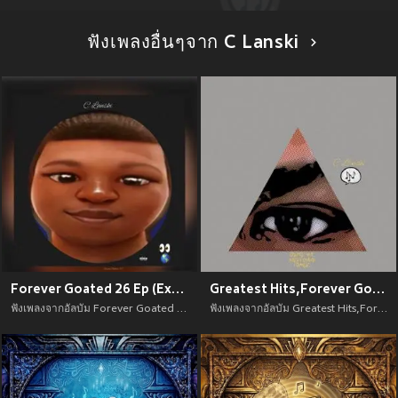
ฟังเพลงอื่นๆจาก C Lanski
Forever Goated 26 Ep (Explicit)
Greatest Hits,Forever Goated (Reprise)
ฟังเพลงจากอัลบัม Forever Goated 26 Ep (Explicit) เพลงใหม่จาก อัพเดทเพลงใหม่ล่าสุดก่อนใคร ตลอดปี 2021
ฟังเพลงจากอัลบัม Greatest Hits,Forever Goated (Reprise) เพลงใหม่จาก อัพเดทเพลงใหม่ล่าสุดก่อนใคร ตลอดปี 2021