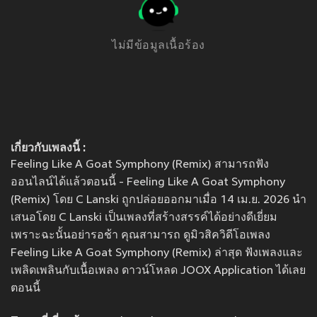
ไม่มีข้อมูลเนื้อร้อง
เกี่ยวกับเพลงนี้ :
Feeling Like A Goat Symphony (Remix) สามารถฟัง
ออนไลน์ได้แล้วตอนนี้ - Feeling Like A Goat Symphony
(Remix) โดย C Lanski ถูกปล่อยออกมาเมื่อ 14 เม.ย. 2026 นำ
เสนอโดย C Lanski เป็นเพลงที่สร้างสรรค์ได้อย่างดีเยี่ยม
เพราะฉะนั้นอย่ารอช้า คุณสามารถ ดูมิวสิควิดีโอเพลง
Feeling Like A Goat Symphony (Remix) ล่าสุด ฟังเพลงและ
เพลิดเพลินกับเนื้อเพลง ดาวน์โหลด JOOX Application ได้เลย
ตอนนี้