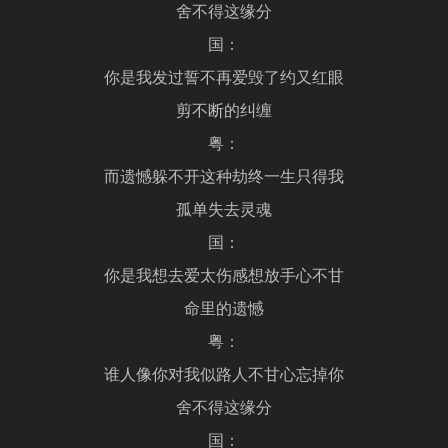
舍不得这缘分
国：
你是我发过誓不再爱毁了约又红眼
剪不断的纠缠
粤：
而遗憾躲不开这种劫终一生只得我
孤单失去灵魂
国：
你是我想去爱太伤感想放手心不甘
命里的遗憾
粤：
谁人像你对我似路人不甘心忘掉你
舍不得这缘分
国：