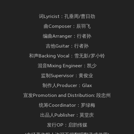
词Lyricist：孔垂周/曹日劲
曲Composer：辰羽飞
编曲Arranger：行者孙
吉他Guitar：行者孙
和声Backing Vocal：雪无影/罗小铃
混音Mixing Engineer：凯少
监制Supervisor：黄俊业
制作人Producer：Glax
宣发Promotion and Distribution: 段忠州
统筹Coordinator：罗绿梅
出品人Publisher：莫堂庆
发行OP：启韵传媒