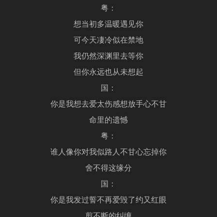
粤：
想当初多温暖遇见你
可今天凄冷似在禁地
我仍然深渊里去等你
但你永远也从未想起
国：
你是我想去爱太伤感想放手心不甘
命里的遗憾
粤：
谁人像你对我似路人不甘心忘掉你
舍不得这缘分
国：
你是我发过誓不再爱毁了约又红眼
剪不断的纠缠