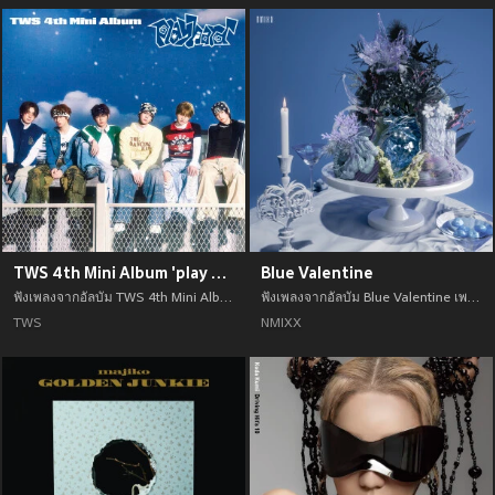
TWS 4th Mini Album 'play hard'
Blue Valentine
ฟังเพลงจากอัลบัม TWS 4th Mini Album 'play hard' เพลงใหม่จาก TWS อัพเดทเพลงใหม่ล่าสุดก่อนใคร ตลอดปี 2021
ฟังเพลงจากอัลบัม Blue Valentine เพลงใหม่จาก NMIXX อัพเดทเพลงใหม่ล่าสุดก่อนใคร ตลอดปี 2021
TWS
NMIXX