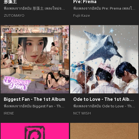
形藻土
Pre: Prema
ฟังเพลงจากอัลบัม 形藻土 เพลงใหม่จาก ZUTOMAYO อัพเดทเพลงใหม่ล่าสุดก่อนใคร ตลอดปี 2021
ฟังเพลงจากอัลบัม Pre: Prema เพลงใหม่จาก Fujii Kaze อัพเดทเพลงใหม่ล่าสุดก่อนใคร ตลอดปี 2021
ZUTOMAYO
Fujii Kaze
Biggest Fan - The 1st Album
Ode to Love - The 1st Album
ฟังเพลงจากอัลบัม Biggest Fan - The 1st Album เพลงใหม่จาก IRENE อัพเดทเพลงใหม่ล่าสุดก่อนใคร ตลอดปี 2021
ฟังเพลงจากอัลบัม Ode to Love - The 1st Album เพลงใหม่จาก NCT WISH อัพเดทเพลงใหม่ล่าสุดก่อนใคร ตลอดปี 2021
IRENE
NCT WISH