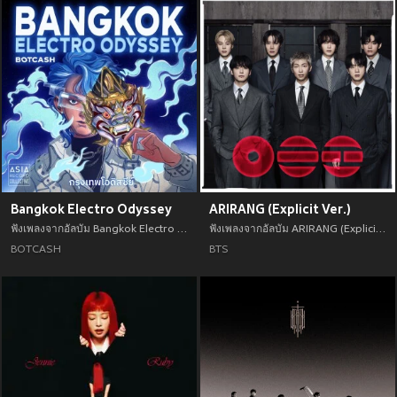
Bangkok Electro Odyssey
ARIRANG (Explicit Ver.)
ฟังเพลงจากอัลบัม Bangkok Electro Odyssey เพลงใหม่จาก BOTCASH อัพเดทเพลงใหม่ล่าสุดก่อนใคร ตลอดปี 2021
ฟังเพลงจากอัลบัม ARIRANG (Explicit Ver.) เพลงใหม่จาก BTS อัพเดทเพลงใหม่ล่าสุดก่อนใคร ตลอดปี 2021
BOTCASH
BTS