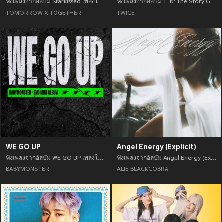
ฟังเพลงจากอัลบัม Starkissed เพลงใหม่จาก TOMORROW X TOGETHER อัพเดทเพลงใหม่ล่าสุดก่อนใคร ตลอดปี 2021
ฟังเพลงจากอัลบัม TEN: The Story Goes On เพลงใหม่จาก TWICE อัพเดทเพลงใหม่ล่าสุดก่อนใคร ตลอดปี 2021
TOMORROW X TOGETHER
TWICE
WE GO UP
Angel Energy (Explicit)
ฟังเพลงจากอัลบัม WE GO UP เพลงใหม่จาก BABYMONSTER อัพเดทเพลงใหม่ล่าสุดก่อนใคร ตลอดปี 2021
ฟังเพลงจากอัลบัม Angel Energy (Explicit) เพลงใหม่จาก ALIE BLACKCOBRA อัพเดทเพลงใหม่ล่าสุดก่อนใคร ตลอดปี 2021
BABYMONSTER
ALIE BLACKCOBRA