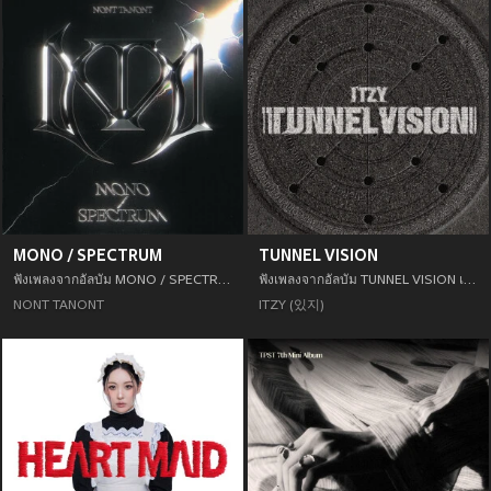
MONO / SPECTRUM
TUNNEL VISION
ฟังเพลงจากอัลบัม MONO / SPECTRUM เพลงใหม่จาก NONT TANONT อัพเดทเพลงใหม่ล่าสุดก่อนใคร ตลอดปี 2021
ฟังเพลงจากอัลบัม TUNNEL VISION เพลงใหม่จาก ITZY (있지) อัพเดทเพลงใหม่ล่าสุดก่อนใคร ตลอดปี 2021
NONT TANONT
ITZY (있지)