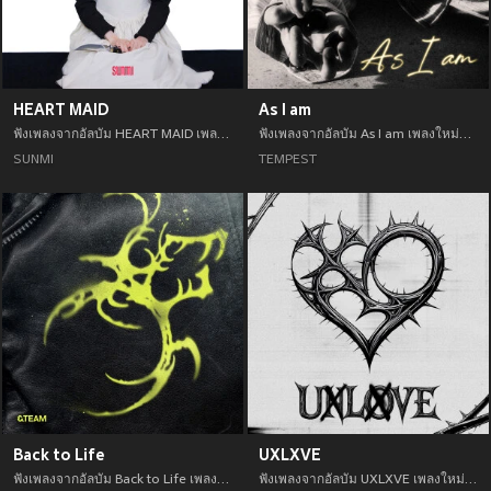
HEART MAID
As I am
ฟังเพลงจากอัลบัม HEART MAID เพลงใหม่จาก SUNMI อัพเดทเพลงใหม่ล่าสุดก่อนใคร ตลอดปี 2021
ฟังเพลงจากอัลบัม As I am เพลงใหม่จาก TEMPEST อัพเดทเพลงใหม่ล่าสุดก่อนใคร ตลอดปี 2021
SUNMI
TEMPEST
Back to Life
UXLXVE
ฟังเพลงจากอัลบัม Back to Life เพลงใหม่จาก &TEAM อัพเดทเพลงใหม่ล่าสุดก่อนใคร ตลอดปี 2021
ฟังเพลงจากอัลบัม UXLXVE เพลงใหม่จาก XLOV อัพเดทเพลงใหม่ล่าสุดก่อนใคร ตลอดปี 2021