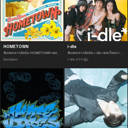
HOMETOWN
i-dle
ฟังเพลงจากอัลบัม HOMETOWN เพลงใหม่จาก BamBam อัพเดทเพลงใหม่ล่าสุดก่อนใคร ตลอดปี 2021
ฟังเพลงจากอัลบัม i-dle เพลงใหม่จาก i-dle (아이들) อัพเดทเพลงใหม่ล่าสุดก่อนใคร ตลอดปี 2021
BamBam
i-dle (아이들)